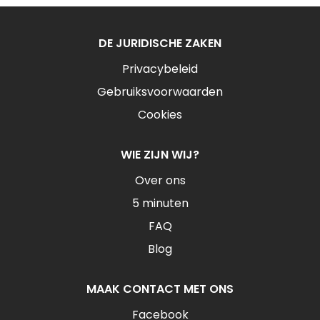
DE JURIDISCHE ZAKEN
Privacybeleid
Gebruiksvoorwaarden
Cookies
WIE ZIJN WIJ?
Over ons
5 minuten
FAQ
Blog
MAAK CONTACT MET ONS
Facebook