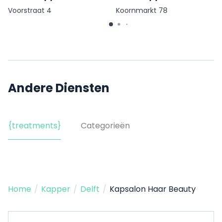
Voorstraat 4
Koornmarkt 78
Andere Diensten
{treatments}
Categorieën
Home
/
Kapper
/
Delft
/
Kapsalon Haar Beauty