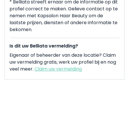
* Belliata streeft ernaar om de informatie op dit
profiel correct te maken. Gelieve contact op te
nemen met Kapsalon Haar Beauty om de
laatste prijzen, diensten of andere informatie te
bekomen.
Is dit uw Belliata vermelding?
Eigenaar of beheerder van deze locatie? Claim
uw vermelding gratis, werk uw profiel bij en nog
veel meer.
Claim uw vermelding