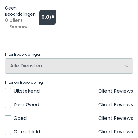
Geen
Beoordelingen
0.0/
5
0
Client
Reviews
Filter Beoordelingen
Filter op Beoordeling
Uitstekend
Client Reviews
Zeer Goed
Client Reviews
Goed
Client Reviews
Gemiddeld
Client Reviews