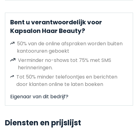
Bent u verantwoordelijk voor
Kapsalon Haar Beauty?
50% van de online afspraken worden buiten
kantooruren geboekt
Verminder no-shows tot 75% met SMS
herinneringen.
Tot 50% minder telefoontjes en berichten
door klanten online te laten boeken
Eigenaar van dit bedrijf?
Diensten en prijslijst