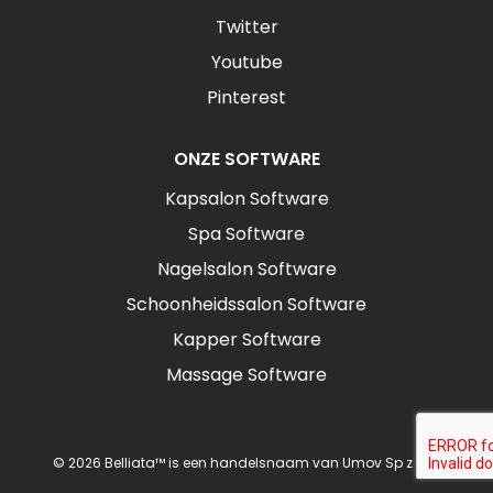
Twitter
Youtube
Pinterest
ONZE SOFTWARE
Kapsalon Software
Spa Software
Nagelsalon Software
Schoonheidssalon Software
Kapper Software
Massage Software
© 2026 Belliata™ is een handelsnaam van Umov Sp z o.o.