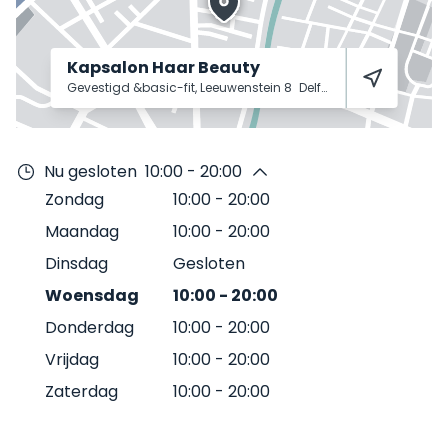
Kapsalon Haar Beauty
Gevestigd &basic-fit, Leeuwenstein 8
Delft
2627 AM
Nu gesloten
10:00 - 20:00
Zondag
10:00
-
20:00
Maandag
10:00
-
20:00
Dinsdag
Gesloten
Woensdag
10:00
-
20:00
Donderdag
10:00
-
20:00
Vrijdag
10:00
-
20:00
Zaterdag
10:00
-
20:00