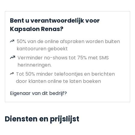
Bent u verantwoordelijk voor
Kapsalon Renas?
50% van de online afspraken worden buiten
kantooruren geboekt
Verminder no-shows tot 75% met SMS
herinneringen.
Tot 50% minder telefoontjes en berichten
door klanten online te laten boeken
Eigenaar van dit bedrijf?
Diensten en prijslijst