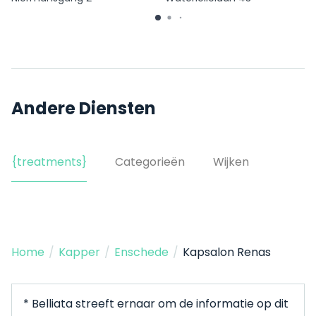
Andere Diensten
{treatments}
Categorieën
Wijken
Home
/
Kapper
/
Enschede
/
Kapsalon Renas
* Belliata streeft ernaar om de informatie op dit