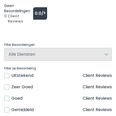
Geen
Beoordelingen
0.0/
5
0
Client
Reviews
Filter Beoordelingen
Filter op Beoordeling
Uitstekend
Client Reviews
Zeer Goed
Client Reviews
Goed
Client Reviews
Gemiddeld
Client Reviews