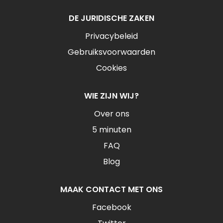
DE JURIDISCHE ZAKEN
Privacybeleid
Gebruiksvoorwaarden
Cookies
WIE ZIJN WIJ?
Over ons
5 minuten
FAQ
Blog
MAAK CONTACT MET ONS
Facebook