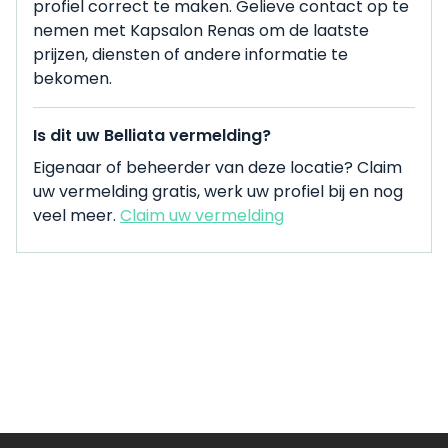
profiel correct te maken. Gelieve contact op te
nemen met Kapsalon Renas om de laatste
prijzen, diensten of andere informatie te
bekomen.
Is dit uw Belliata vermelding?
Eigenaar of beheerder van deze locatie? Claim
uw vermelding gratis, werk uw profiel bij en nog
veel meer.
Claim uw vermelding