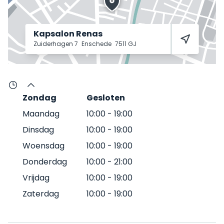
Kapsalon Renas
Zuiderhagen 7
Enschede
7511 GJ
Zondag
Gesloten
Maandag
10:00
-
19:00
Dinsdag
10:00
-
19:00
Woensdag
10:00
-
19:00
Donderdag
10:00
-
21:00
Vrijdag
10:00
-
19:00
Zaterdag
10:00
-
19:00