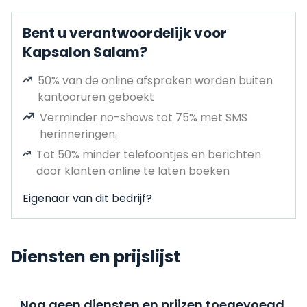
Bent u verantwoordelijk voor
Kapsalon Salam?
50% van de online afspraken worden buiten
kantooruren geboekt
Verminder no-shows tot 75% met SMS
herinneringen.
Tot 50% minder telefoontjes en berichten
door klanten online te laten boeken
Eigenaar van dit bedrijf?
Diensten en prijslijst
Nog geen diensten en prijzen toegevoegd,