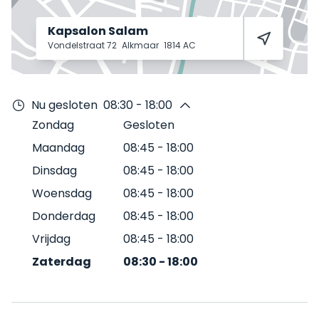
Kapsalon Salam
Vondelstraat 72
Alkmaar
1814 AC
Nu gesloten
08:30 - 18:00
Zondag
Gesloten
Maandag
08:45
-
18:00
Dinsdag
08:45
-
18:00
Woensdag
08:45
-
18:00
Donderdag
08:45
-
18:00
Vrijdag
08:45
-
18:00
Zaterdag
08:30
-
18:00