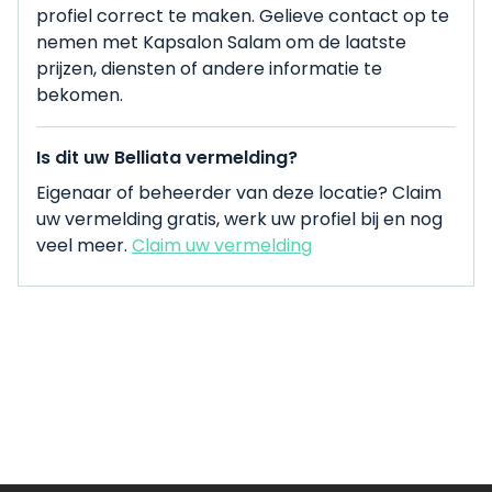
profiel correct te maken. Gelieve contact op te
nemen met Kapsalon Salam om de laatste
prijzen, diensten of andere informatie te
bekomen.
Is dit uw Belliata vermelding?
Eigenaar of beheerder van deze locatie? Claim
uw vermelding gratis, werk uw profiel bij en nog
veel meer.
Claim uw vermelding