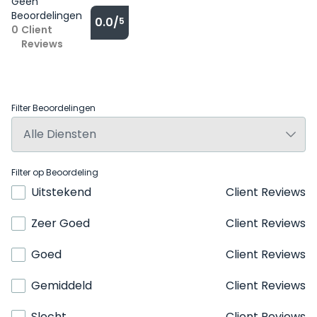
Geen
Beoordelingen
0.0/
5
0
Client
Reviews
Filter Beoordelingen
Filter op Beoordeling
Uitstekend
Client Reviews
Zeer Goed
Client Reviews
Goed
Client Reviews
Gemiddeld
Client Reviews
Slecht
Client Reviews