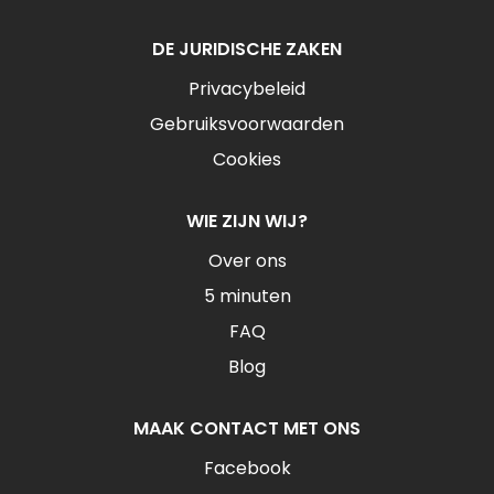
DE JURIDISCHE ZAKEN
Privacybeleid
Gebruiksvoorwaarden
Cookies
WIE ZIJN WIJ?
Over ons
5 minuten
FAQ
Blog
MAAK CONTACT MET ONS
Facebook