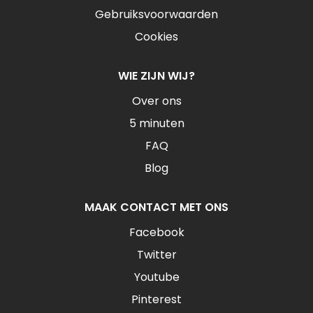
Gebruiksvoorwaarden
Cookies
WIE ZIJN WIJ?
Over ons
5 minuten
FAQ
Blog
MAAK CONTACT MET ONS
Facebook
Twitter
Youtube
Pinterest