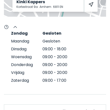
Kinki Kappers
Kortestraat 9a
Arnhem
6811 EN
Zondag
Gesloten
Maandag
Gesloten
Dinsdag
09:00
-
18:00
Woensdag
09:00
-
20:00
Donderdag
09:00
-
20:00
Vrijdag
09:00
-
20:00
Zaterdag
09:00
-
17:00