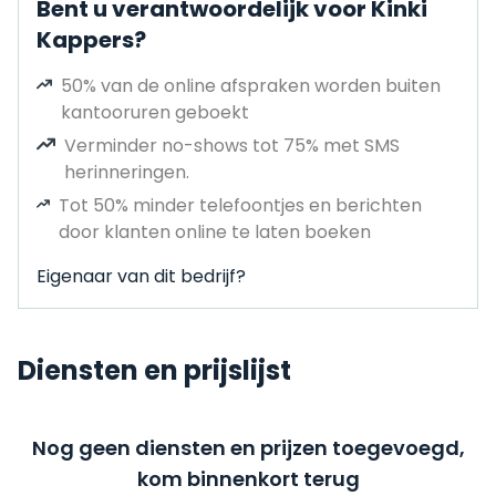
Bent u verantwoordelijk voor Kinki
Kappers?
50% van de online afspraken worden buiten
kantooruren geboekt
Verminder no-shows tot 75% met SMS
herinneringen.
Tot 50% minder telefoontjes en berichten
door klanten online te laten boeken
Eigenaar van dit bedrijf?
Diensten en prijslijst
Nog geen diensten en prijzen toegevoegd,
kom binnenkort terug