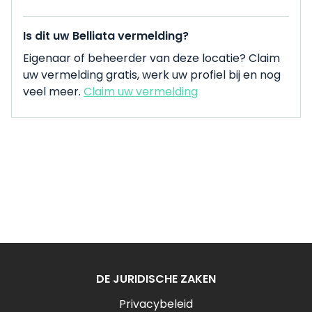
Is dit uw Belliata vermelding?
Eigenaar of beheerder van deze locatie? Claim
uw vermelding gratis, werk uw profiel bij en nog
veel meer.
Claim uw vermelding
DE JURIDISCHE ZAKEN
Privacybeleid