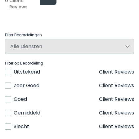
0
Client
Reviews
Filter Beoordelingen
Filter op Beoordeling
Uitstekend
Client Reviews
Zeer Goed
Client Reviews
Goed
Client Reviews
Gemiddeld
Client Reviews
Slecht
Client Reviews