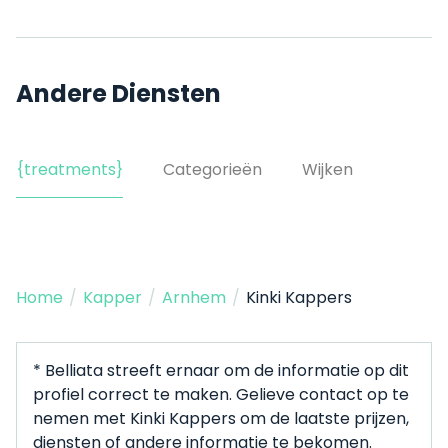
Andere Diensten
{treatments}
Categorieën
Wijken
Home
/
Kapper
/
Arnhem
/
Kinki Kappers
* Belliata streeft ernaar om de informatie op dit
profiel correct te maken. Gelieve contact op te
nemen met Kinki Kappers om de laatste prijzen,
diensten of andere informatie te bekomen.