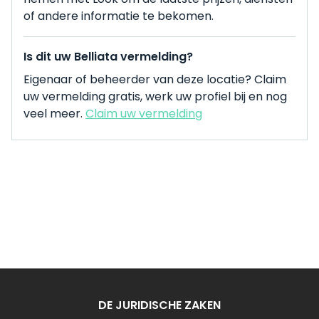
of andere informatie te bekomen.
Is dit uw Belliata vermelding?
Eigenaar of beheerder van deze locatie? Claim
uw vermelding gratis, werk uw profiel bij en nog
veel meer.
Claim uw vermelding
DE JURIDISCHE ZAKEN