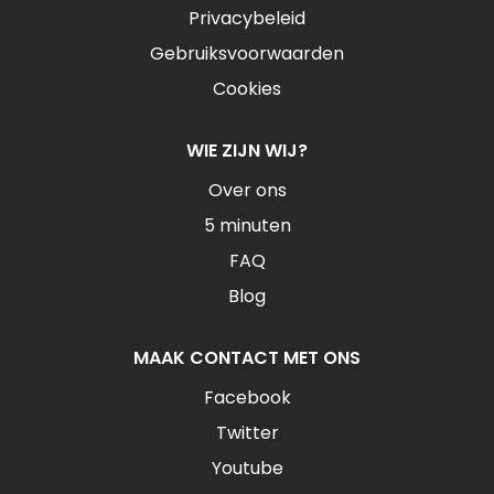
Privacybeleid
Gebruiksvoorwaarden
Cookies
WIE ZIJN WIJ?
Over ons
5 minuten
FAQ
Blog
MAAK CONTACT MET ONS
Facebook
Twitter
Youtube