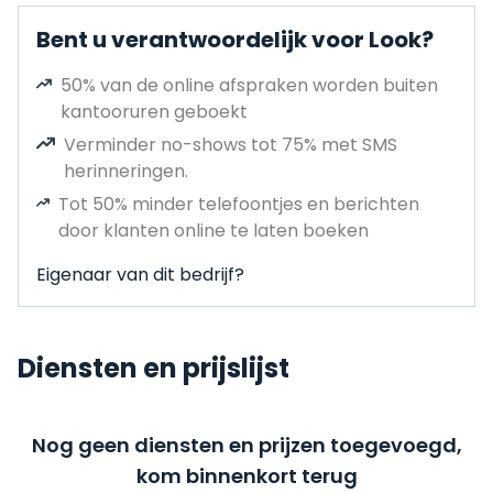
Bent u verantwoordelijk voor Look?
50% van de online afspraken worden buiten
kantooruren geboekt
Verminder no-shows tot 75% met SMS
herinneringen.
Tot 50% minder telefoontjes en berichten
door klanten online te laten boeken
Eigenaar van dit bedrijf?
Diensten en prijslijst
Nog geen diensten en prijzen toegevoegd,
kom binnenkort terug