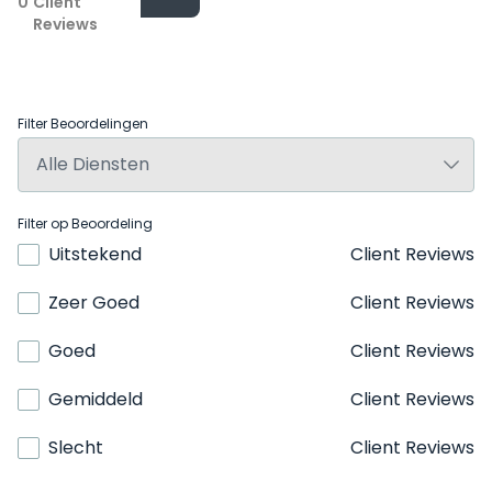
0
Client
Reviews
Filter Beoordelingen
Filter op Beoordeling
Uitstekend
Client Reviews
Zeer Goed
Client Reviews
Goed
Client Reviews
Gemiddeld
Client Reviews
Slecht
Client Reviews