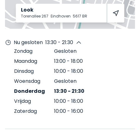
Look
Torenallee 267
Eindhoven
5617 BR
Nu gesloten
13:30 - 21:30
Zondag
Gesloten
Maandag
13:00
-
18:00
Dinsdag
10:00
-
18:00
Woensdag
Gesloten
Donderdag
13:30
-
21:30
Vrijdag
10:00
-
18:00
Zaterdag
10:00
-
16:00