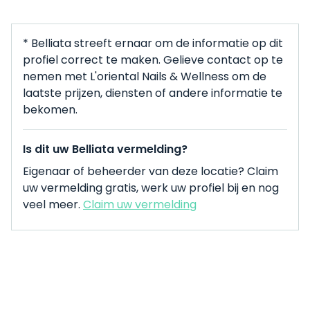
* Belliata streeft ernaar om de informatie op dit
profiel correct te maken. Gelieve contact op te
nemen met L'oriental Nails & Wellness om de
laatste prijzen, diensten of andere informatie te
bekomen.
Is dit uw Belliata vermelding?
Eigenaar of beheerder van deze locatie? Claim
uw vermelding gratis, werk uw profiel bij en nog
veel meer.
Claim uw vermelding