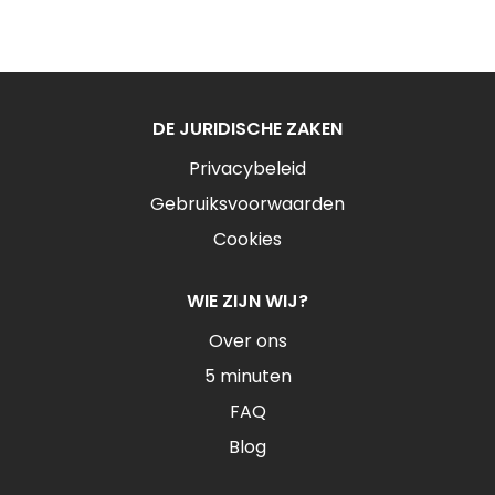
DE JURIDISCHE ZAKEN
Privacybeleid
Gebruiksvoorwaarden
Cookies
WIE ZIJN WIJ?
Over ons
5 minuten
FAQ
Blog