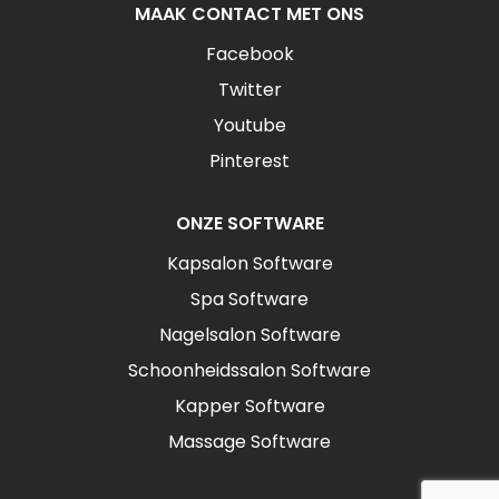
MAAK CONTACT MET ONS
Facebook
Twitter
Youtube
Pinterest
ONZE SOFTWARE
Kapsalon Software
Spa Software
Nagelsalon Software
Schoonheidssalon Software
Kapper Software
Massage Software