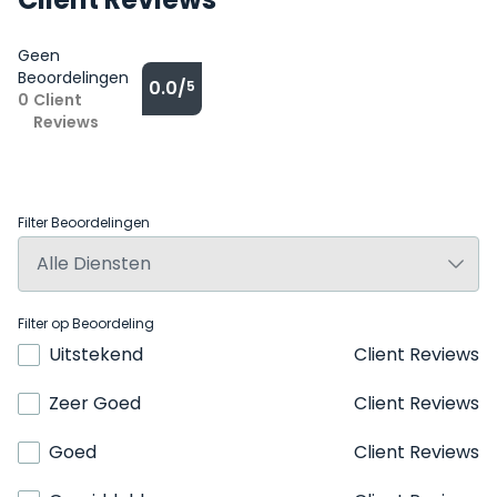
Geen
Beoordelingen
0.0/
5
0
Client
Reviews
Filter Beoordelingen
Filter op Beoordeling
Uitstekend
Client Reviews
Zeer Goed
Client Reviews
Goed
Client Reviews