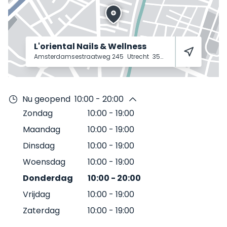
L'oriental Nails & Wellness
Amsterdamsestraatweg 245
Utrecht
3551 CD
Nu geopend
10:00 - 20:00
Zondag
10:00
-
19:00
Maandag
10:00
-
19:00
Dinsdag
10:00
-
19:00
Woensdag
10:00
-
19:00
Donderdag
10:00
-
20:00
Vrijdag
10:00
-
19:00
Zaterdag
10:00
-
19:00