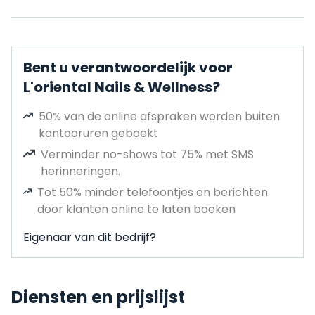
Bent u verantwoordelijk voor
L'oriental Nails & Wellness?
50% van de online afspraken worden buiten
kantooruren geboekt
Verminder no-shows tot 75% met SMS
herinneringen.
Tot 50% minder telefoontjes en berichten
door klanten online te laten boeken
Eigenaar van dit bedrijf?
Diensten en prijslijst