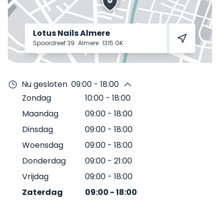
Lotus Nails Almere
Spoordreef 39
Almere
1315 GK
Nu gesloten
09:00 - 18:00
Zondag
10:00
-
18:00
Maandag
09:00
-
18:00
Dinsdag
09:00
-
18:00
Woensdag
09:00
-
18:00
Donderdag
09:00
-
21:00
Vrijdag
09:00
-
18:00
Zaterdag
09:00
-
18:00