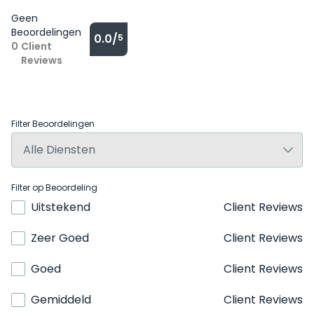
Geen
Beoordelingen
0.0/
5
0
Client
Reviews
Filter Beoordelingen
Filter op Beoordeling
Uitstekend
Client Reviews
Zeer Goed
Client Reviews
Goed
Client Reviews
Gemiddeld
Client Reviews