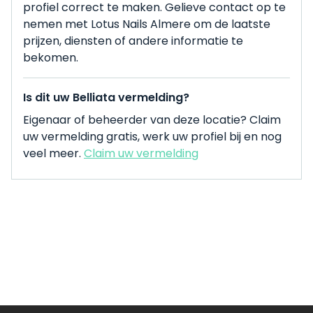
profiel correct te maken. Gelieve contact op te
nemen met Lotus Nails Almere om de laatste
prijzen, diensten of andere informatie te
bekomen.
Is dit uw Belliata vermelding?
Eigenaar of beheerder van deze locatie? Claim
uw vermelding gratis, werk uw profiel bij en nog
veel meer.
Claim uw vermelding