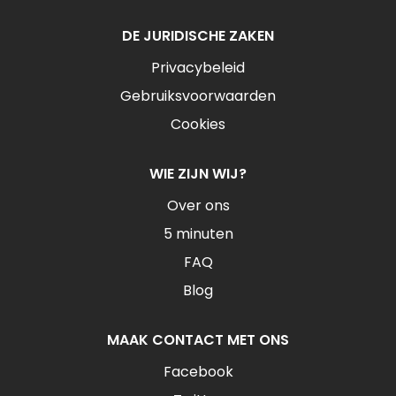
DE JURIDISCHE ZAKEN
Privacybeleid
Gebruiksvoorwaarden
Cookies
WIE ZIJN WIJ?
Over ons
5 minuten
FAQ
Blog
MAAK CONTACT MET ONS
Facebook