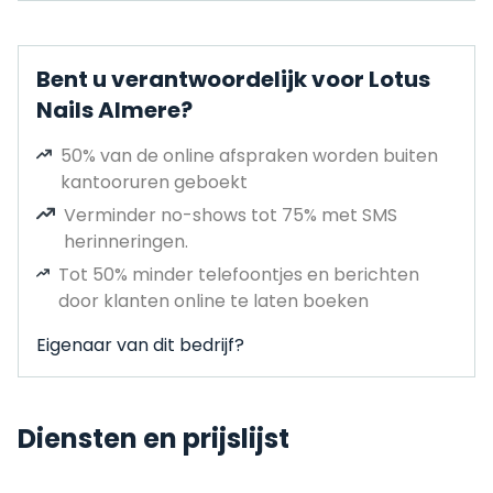
Bent u verantwoordelijk voor Lotus
Nails Almere?
50% van de online afspraken worden buiten
kantooruren geboekt
Verminder no-shows tot 75% met SMS
herinneringen.
Tot 50% minder telefoontjes en berichten
door klanten online te laten boeken
Eigenaar van dit bedrijf?
Diensten en prijslijst