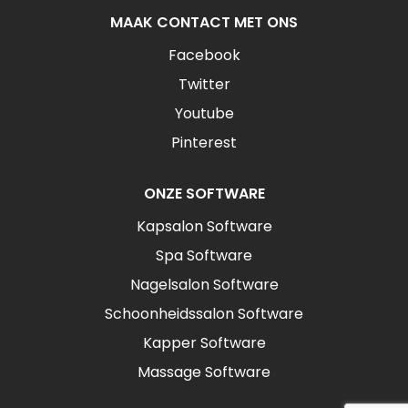
MAAK CONTACT MET ONS
Facebook
Twitter
Youtube
Pinterest
ONZE SOFTWARE
Kapsalon Software
Spa Software
Nagelsalon Software
Schoonheidssalon Software
Kapper Software
Massage Software