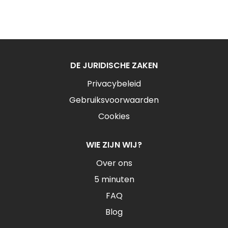
DE JURIDISCHE ZAKEN
Privacybeleid
Gebruiksvoorwaarden
Cookies
WIE ZIJN WIJ?
Over ons
5 minuten
FAQ
Blog