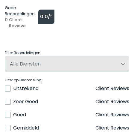
Geen
Beoordelingen
0.0/
5
0
Client
Reviews
Filter Beoordelingen
Filter op Beoordeling
Uitstekend
Client Reviews
Zeer Goed
Client Reviews
Goed
Client Reviews
Gemiddeld
Client Reviews