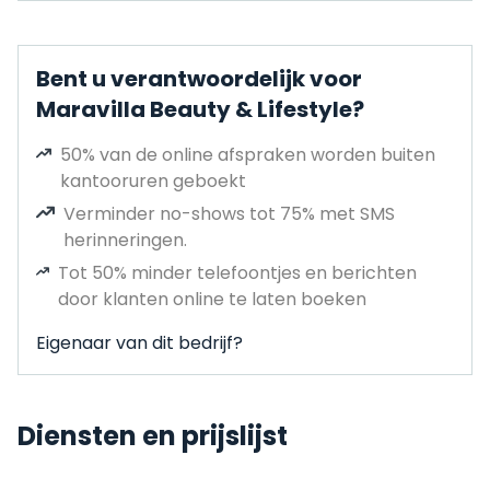
Bent u verantwoordelijk voor
Maravilla Beauty & Lifestyle?
50% van de online afspraken worden buiten
kantooruren geboekt
Verminder no-shows tot 75% met SMS
herinneringen.
Tot 50% minder telefoontjes en berichten
door klanten online te laten boeken
Eigenaar van dit bedrijf?
Diensten en prijslijst