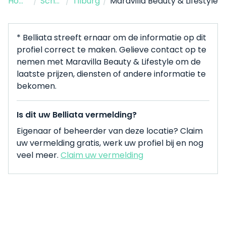
Home
/
Schoonheidssalon
/
Tilburg
/
Maravilla Beauty & Lifestyle
* Belliata streeft ernaar om de informatie op dit
profiel correct te maken. Gelieve contact op te
nemen met Maravilla Beauty & Lifestyle om de
laatste prijzen, diensten of andere informatie te
bekomen.
Is dit uw Belliata vermelding?
Eigenaar of beheerder van deze locatie? Claim
uw vermelding gratis, werk uw profiel bij en nog
veel meer.
Claim uw vermelding