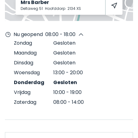
Mrs Barber
Deltaweg 51
Hoofddorp
2134 XS
Nu geopend
08:00 - 18:00
Zondag
Gesloten
Maandag
Gesloten
Dinsdag
Gesloten
Woensdag
13:00
-
20:00
Donderdag
Gesloten
Vrijdag
10:00
-
19:00
Zaterdag
08:00
-
14:00