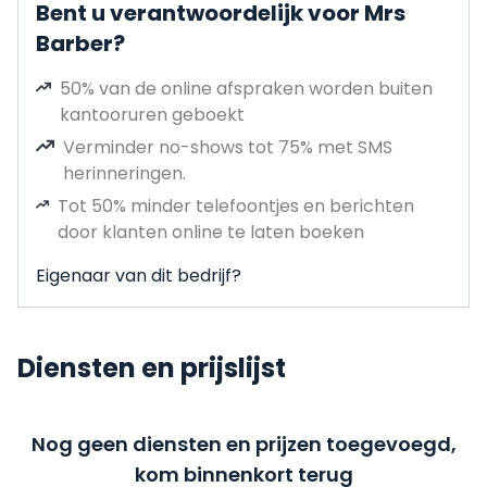
Bent u verantwoordelijk voor Mrs
Barber?
50% van de online afspraken worden buiten
kantooruren geboekt
Verminder no-shows tot 75% met SMS
herinneringen.
Tot 50% minder telefoontjes en berichten
door klanten online te laten boeken
Eigenaar van dit bedrijf?
Diensten en prijslijst
Nog geen diensten en prijzen toegevoegd,
kom binnenkort terug