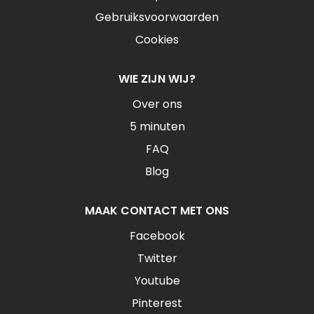
Gebruiksvoorwaarden
Cookies
WIE ZIJN WIJ?
Over ons
5 minuten
FAQ
Blog
MAAK CONTACT MET ONS
Facebook
Twitter
Youtube
Pinterest