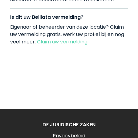
Is dit uw Belliata vermelding?
Eigenaar of beheerder van deze locatie? Claim
uw vermelding gratis, werk uw profiel bij en nog
veel meer.
Claim uw vermelding
DE JURIDISCHE ZAKEN
Privacybeleid