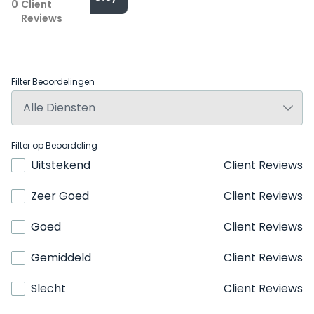
0
Client
Reviews
Filter Beoordelingen
Filter op Beoordeling
Uitstekend
Client Reviews
Zeer Goed
Client Reviews
Goed
Client Reviews
Gemiddeld
Client Reviews
Slecht
Client Reviews