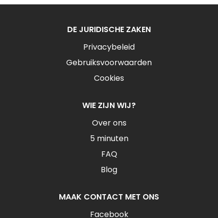
DE JURIDISCHE ZAKEN
Privacybeleid
Gebruiksvoorwaarden
Cookies
WIE ZIJN WIJ?
Over ons
5 minuten
FAQ
Blog
MAAK CONTACT MET ONS
Facebook