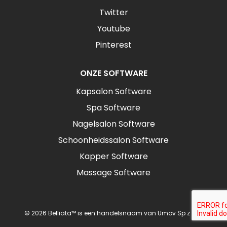
Twitter
Youtube
Pinterest
ONZE SOFTWARE
Kapsalon Software
Spa Software
Nagelsalon Software
Schoonheidssalon Software
Kapper Software
Massage Software
© 2026 Belliata™ is een handelsnaam van Umov Sp z o.o.