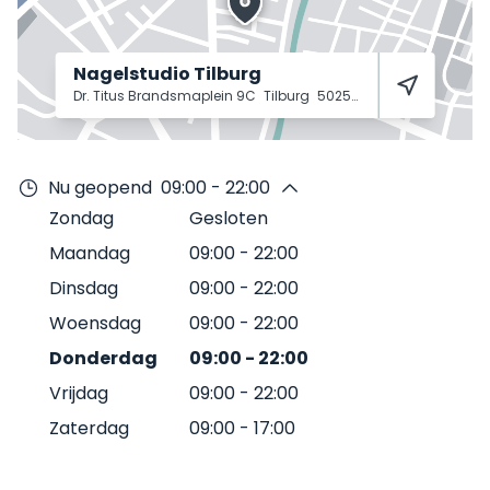
Nagelstudio Tilburg
Dr. Titus Brandsmaplein 9C
Tilburg
5025 WC
Nu geopend
09:00 - 22:00
Zondag
Gesloten
Maandag
09:00
-
22:00
Dinsdag
09:00
-
22:00
Woensdag
09:00
-
22:00
Donderdag
09:00
-
22:00
Vrijdag
09:00
-
22:00
Zaterdag
09:00
-
17:00