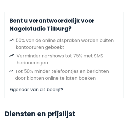
Bent u verantwoordelijk voor
Nagelstudio Tilburg?
50% van de online afspraken worden buiten
kantooruren geboekt
Verminder no-shows tot 75% met SMS
herinneringen.
Tot 50% minder telefoontjes en berichten
door klanten online te laten boeken
Eigenaar van dit bedrijf?
Diensten en prijslijst