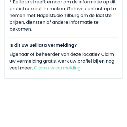
* Belliata streeft ernaar om de informatie op dit
profiel correct te maken. Gelieve contact op te
nemen met Nagelstudio Tilburg om de laatste
prijzen, diensten of andere informatie te
bekomen.
Is dit uw Belliata vermelding?
Eigenaar of beheerder van deze locatie? Claim
uw vermelding gratis, werk uw profiel bij en nog
veel meer.
Claim uw vermelding