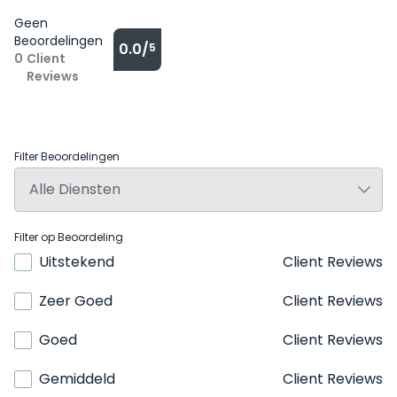
Geen
Beoordelingen
0.0/
5
0
Client
Reviews
Filter Beoordelingen
Filter op Beoordeling
Uitstekend
Client Reviews
Zeer Goed
Client Reviews
Goed
Client Reviews
Gemiddeld
Client Reviews