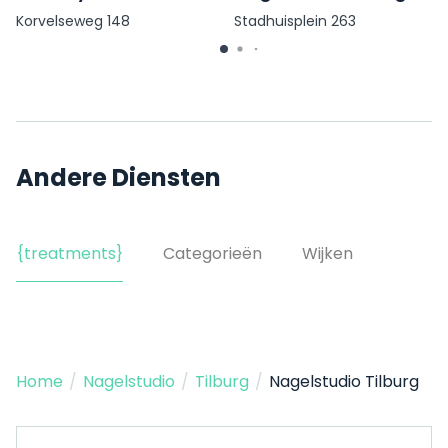
Korvelseweg 148
Stadhuisplein 263
Andere Diensten
{treatments}
Categorieën
Wijken
Home
/
Nagelstudio
/
Tilburg
/
Nagelstudio Tilburg