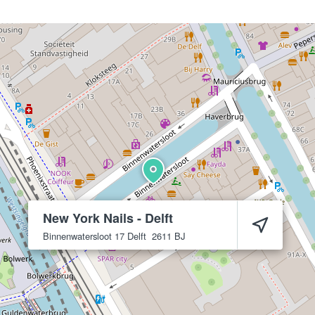
New York Nails - Delft
Binnenwatersloot 17
Delft
2611 BJ