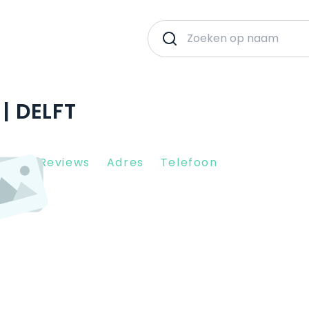
| DELFT
Client Reviews
Adres
Telefoon