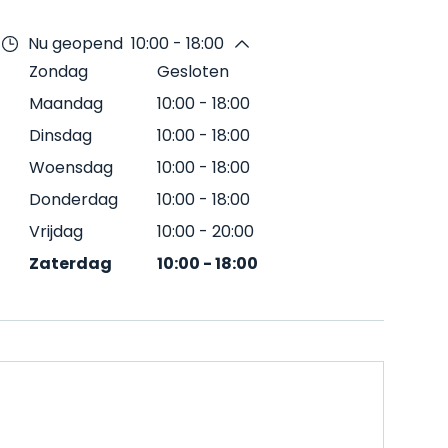
Nu geopend
10:00 - 18:00
Zondag
Gesloten
Maandag
10:00
-
18:00
Dinsdag
10:00
-
18:00
Woensdag
10:00
-
18:00
Donderdag
10:00
-
18:00
Vrijdag
10:00
-
20:00
Zaterdag
10:00
-
18:00