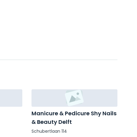
Manicure & Pedicure Shy Nails
& Beauty Delft
Schubertlaan 114