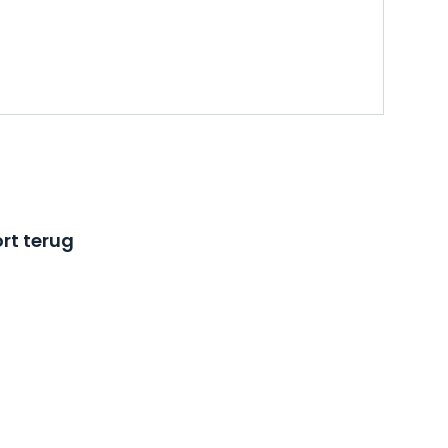
rt terug