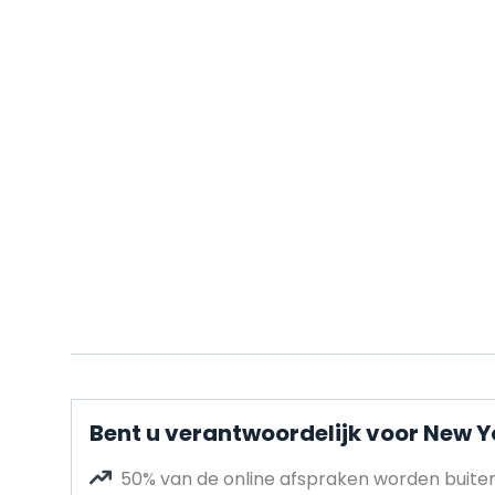
Bent u verantwoordelijk voor New Yo
50% van de online afspraken worden buit