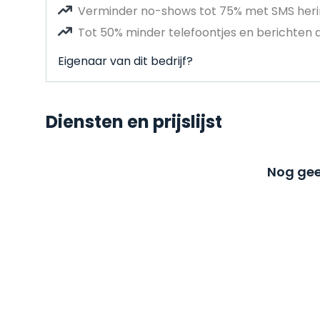
Verminder no-shows tot 75% met SMS heri
Tot 50% minder telefoontjes en berichten 
Eigenaar van dit bedrijf?
Diensten en prijslijst
Nog gee