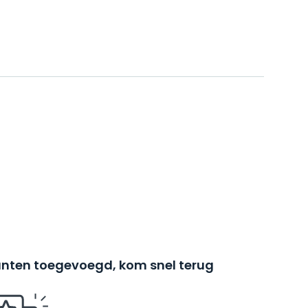
nten toegevoegd, kom snel terug