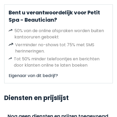
Bent u verantwoordelijk voor Petit
Spa - Beautician?
50% van de online afspraken worden buiten
kantooruren geboekt
Verminder no-shows tot 75% met SMS
herinneringen.
Tot 50% minder telefoontjes en berichten
door klanten online te laten boeken
Eigenaar van dit bedrijf?
Diensten en prijslijst
Nog geen diensten en prijzen toegevoegd,