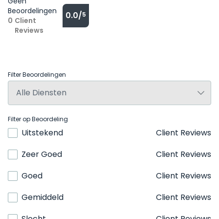
Geen
Beoordelingen
0.0/
5
0
Client
Reviews
Filter Beoordelingen
Filter op Beoordeling
Uitstekend
Client Reviews
Zeer Goed
Client Reviews
Goed
Client Reviews
Gemiddeld
Client Reviews
Slecht
Client Reviews