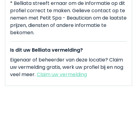
* Belliata streeft ernaar om de informatie op dit
profiel correct te maken. Gelieve contact op te
nemen met Petit Spa - Beautician om de laatste
prijzen, diensten of andere informatie te
bekomen.
Is dit uw Belliata vermelding?
Eigenaar of beheerder van deze locatie? Claim
uw vermelding gratis, werk uw profiel bij en nog
veel meer.
Claim uw vermelding