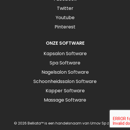
Twitter
Youtube
Pinterest
ONZE SOFTWARE
Kapsalon Software
Spa Software
Nagelsalon Software
Schoonheidssalon Software
Kapper Software
Massage Software
© 2026 Belliata™ is een handelsnaam van Umov Sp z o.o.