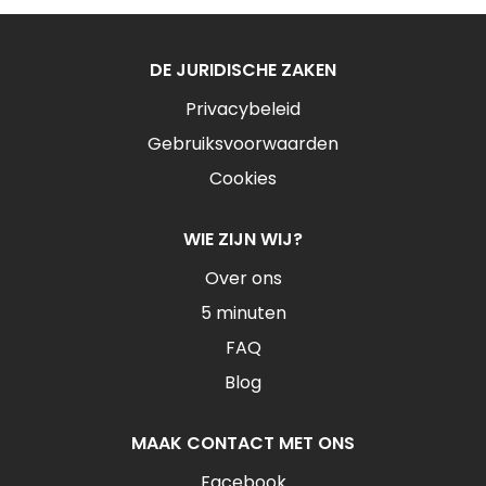
DE JURIDISCHE ZAKEN
Privacybeleid
Gebruiksvoorwaarden
Cookies
WIE ZIJN WIJ?
Over ons
5 minuten
FAQ
Blog
MAAK CONTACT MET ONS
Facebook