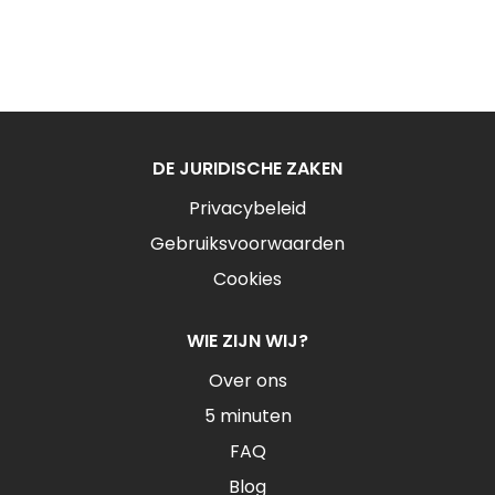
DE JURIDISCHE ZAKEN
Privacybeleid
Gebruiksvoorwaarden
Cookies
WIE ZIJN WIJ?
Over ons
5 minuten
FAQ
Blog