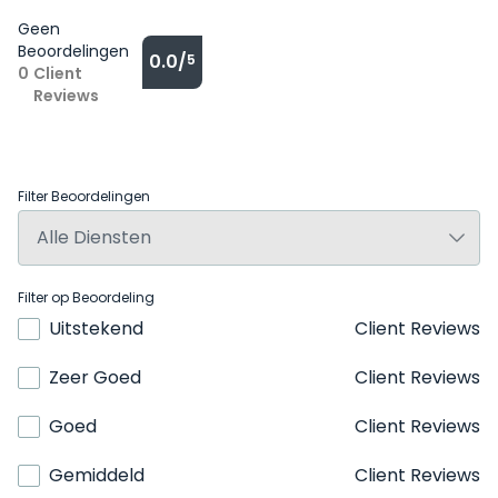
Geen
Beoordelingen
0.0/
5
0
Client
Reviews
Filter Beoordelingen
Filter op Beoordeling
Uitstekend
Client Reviews
Zeer Goed
Client Reviews
Goed
Client Reviews
Gemiddeld
Client Reviews