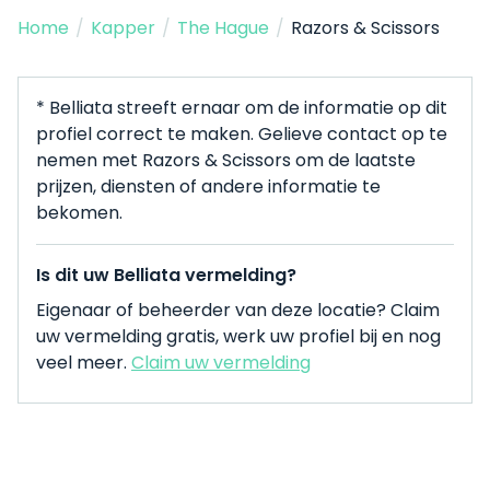
Home
/
Kapper
/
The Hague
/
Razors & Scissors
* Belliata streeft ernaar om de informatie op dit
profiel correct te maken. Gelieve contact op te
nemen met Razors & Scissors om de laatste
prijzen, diensten of andere informatie te
bekomen.
Is dit uw Belliata vermelding?
Eigenaar of beheerder van deze locatie? Claim
uw vermelding gratis, werk uw profiel bij en nog
veel meer.
Claim uw vermelding