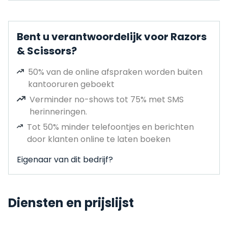
Bent u verantwoordelijk voor Razors
& Scissors?
50% van de online afspraken worden buiten
kantooruren geboekt
Verminder no-shows tot 75% met SMS
herinneringen.
Tot 50% minder telefoontjes en berichten
door klanten online te laten boeken
Eigenaar van dit bedrijf?
Diensten en prijslijst