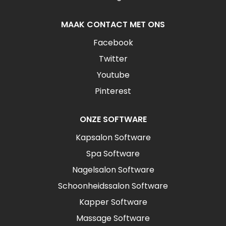
MAAK CONTACT MET ONS
Facebook
Twitter
Youtube
Pinterest
ONZE SOFTWARE
Kapsalon Software
Spa Software
Nagelsalon Software
Schoonheidssalon Software
Kapper Software
Massage Software