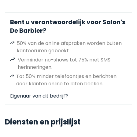
Bent u verantwoordelijk voor Salon's
De Barbier?
50% van de online afspraken worden buiten
kantooruren geboekt
Verminder no-shows tot 75% met SMS
herinneringen.
Tot 50% minder telefoontjes en berichten
door klanten online te laten boeken
Eigenaar van dit bedrijf?
Diensten en prijslijst