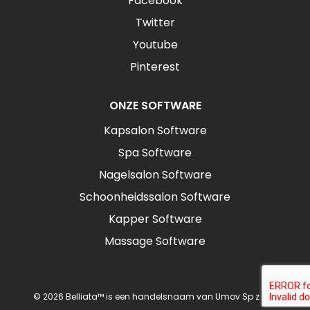
Facebook
Twitter
Youtube
Pinterest
ONZE SOFTWARE
Kapsalon Software
Spa Software
Nagelsalon Software
Schoonheidssalon Software
Kapper Software
Massage Software
© 2026 Belliata™ is een handelsnaam van Umov Sp z o.o.