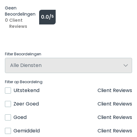
Geen
Beoordelingen
0.0/
5
0
Client
Reviews
Filter Beoordelingen
Filter op Beoordeling
Uitstekend
Client Reviews
Zeer Goed
Client Reviews
Goed
Client Reviews
Gemiddeld
Client Reviews