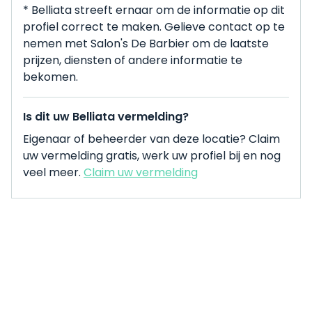
* Belliata streeft ernaar om de informatie op dit
profiel correct te maken. Gelieve contact op te
nemen met Salon's De Barbier om de laatste
prijzen, diensten of andere informatie te
bekomen.
Is dit uw Belliata vermelding?
Eigenaar of beheerder van deze locatie? Claim
uw vermelding gratis, werk uw profiel bij en nog
veel meer.
Claim uw vermelding