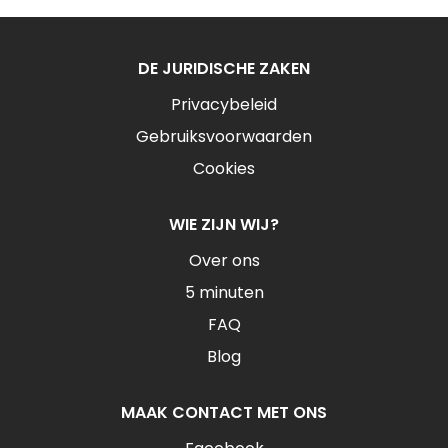
DE JURIDISCHE ZAKEN
Privacybeleid
Gebruiksvoorwaarden
Cookies
WIE ZIJN WIJ?
Over ons
5 minuten
FAQ
Blog
MAAK CONTACT MET ONS