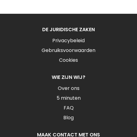
DE JURIDISCHE ZAKEN
Privacybeleid
Gebruiksvoorwaarden
Cookies
WIE ZIJN WIJ?
Over ons
5 minuten
FAQ
Blog
MAAK CONTACT MET ONS