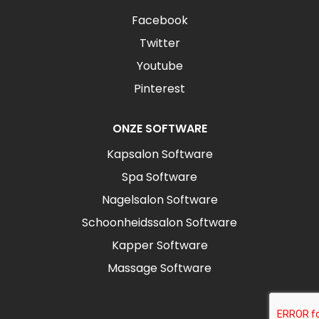
Facebook
Twitter
Youtube
Pinterest
ONZE SOFTWARE
Kapsalon Software
Spa Software
Nagelsalon Software
Schoonheidssalon Software
Kapper Software
Massage Software