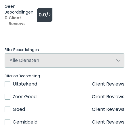
Geen
Beoordelingen
0.0/
5
0
Client
Reviews
Filter Beoordelingen
Filter op Beoordeling
Uitstekend
Client Reviews
Zeer Goed
Client Reviews
Goed
Client Reviews
Gemiddeld
Client Reviews