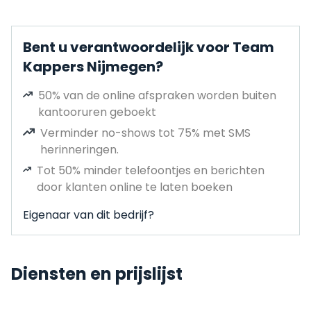
Bent u verantwoordelijk voor Team
Kappers Nijmegen?
50% van de online afspraken worden buiten
kantooruren geboekt
Verminder no-shows tot 75% met SMS
herinneringen.
Tot 50% minder telefoontjes en berichten
door klanten online te laten boeken
Eigenaar van dit bedrijf?
Diensten en prijslijst