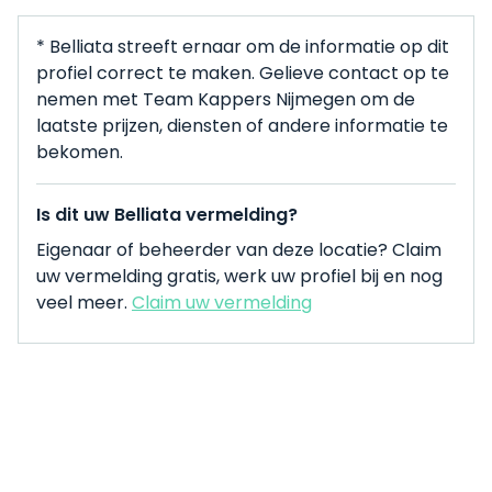
* Belliata streeft ernaar om de informatie op dit
profiel correct te maken. Gelieve contact op te
nemen met Team Kappers Nijmegen om de
laatste prijzen, diensten of andere informatie te
bekomen.
Is dit uw Belliata vermelding?
Eigenaar of beheerder van deze locatie? Claim
uw vermelding gratis, werk uw profiel bij en nog
veel meer.
Claim uw vermelding