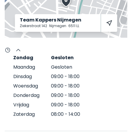
Team Kappers Nijmegen
Ziekerstraat 142
Nijmegen
6511 LL
Zondag
Gesloten
Maandag
Gesloten
Dinsdag
09:00
-
18:00
Woensdag
09:00
-
18:00
Donderdag
09:00
-
18:00
Vrijdag
09:00
-
18:00
Zaterdag
08:00
-
14:00