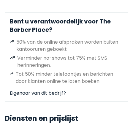
Bent u verantwoordelijk voor The
Barber Place?
50% van de online afspraken worden buiten
kantooruren geboekt
Verminder no-shows tot 75% met SMS
herinneringen.
Tot 50% minder telefoontjes en berichten
door klanten online te laten boeken
Eigenaar van dit bedrijf?
Diensten en prijslijst