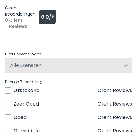
Geen
Beoordelingen
0.0/
5
0
Client
Reviews
Filter Beoordelingen
Filter op Beoordeling
Uitstekend
Client Reviews
Zeer Goed
Client Reviews
Goed
Client Reviews
Gemiddeld
Client Reviews