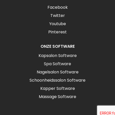
Facebook
Twitter
Youtube
Pinterest
ONZE SOFTWARE
Kapsalon Software
Spa Software
Nagelsalon Software
Schoonheidssalon Software
Kapper Software
Massage Software