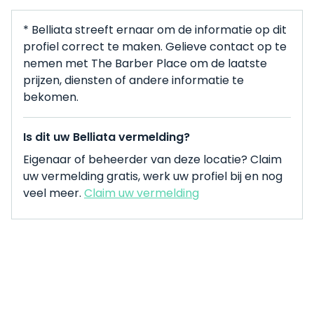
* Belliata streeft ernaar om de informatie op dit
profiel correct te maken. Gelieve contact op te
nemen met The Barber Place om de laatste
prijzen, diensten of andere informatie te
bekomen.
Is dit uw Belliata vermelding?
Eigenaar of beheerder van deze locatie? Claim
uw vermelding gratis, werk uw profiel bij en nog
veel meer.
Claim uw vermelding