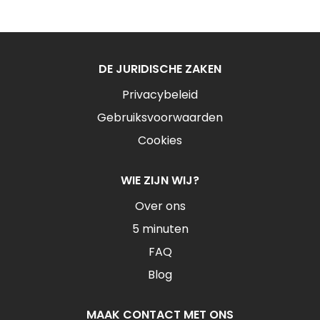
DE JURIDISCHE ZAKEN
Privacybeleid
Gebruiksvoorwaarden
Cookies
WIE ZIJN WIJ?
Over ons
5 minuten
FAQ
Blog
MAAK CONTACT MET ONS