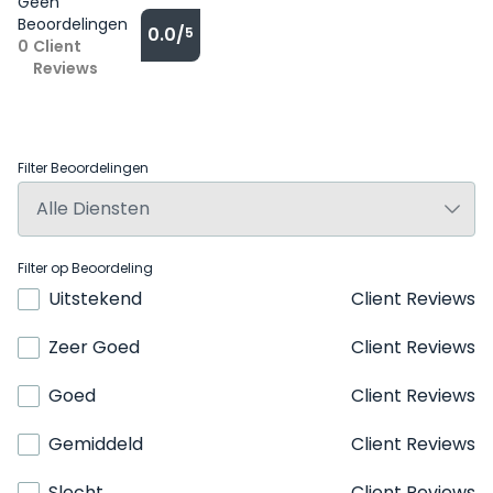
Geen
Beoordelingen
0.0/
5
0
Client
Reviews
Filter Beoordelingen
Filter op Beoordeling
Uitstekend
Client Reviews
Zeer Goed
Client Reviews
Goed
Client Reviews
Gemiddeld
Client Reviews
Slecht
Client Reviews