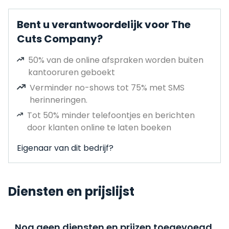
Bent u verantwoordelijk voor The
Cuts Company?
50% van de online afspraken worden buiten
kantooruren geboekt
Verminder no-shows tot 75% met SMS
herinneringen.
Tot 50% minder telefoontjes en berichten
door klanten online te laten boeken
Eigenaar van dit bedrijf?
Diensten en prijslijst
Nog geen diensten en prijzen toegevoegd,