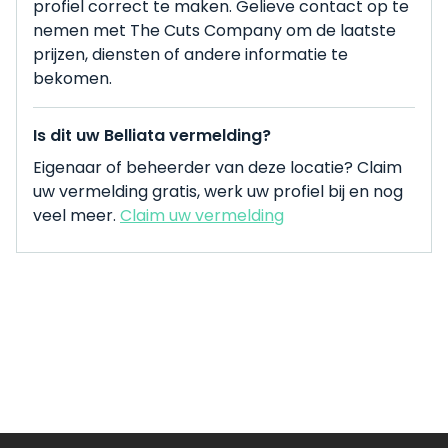
profiel correct te maken. Gelieve contact op te
nemen met The Cuts Company om de laatste
prijzen, diensten of andere informatie te
bekomen.
Is dit uw Belliata vermelding?
Eigenaar of beheerder van deze locatie? Claim
uw vermelding gratis, werk uw profiel bij en nog
veel meer.
Claim uw vermelding