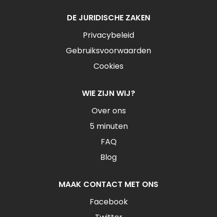
DE JURIDISCHE ZAKEN
Privacybeleid
Gebruiksvoorwaarden
Cookies
WIE ZIJN WIJ?
Over ons
5 minuten
FAQ
Blog
MAAK CONTACT MET ONS
Facebook