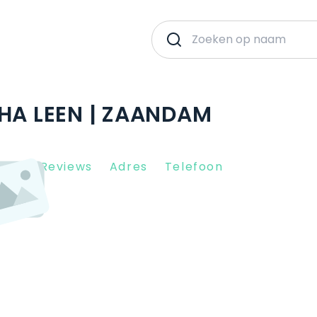
SHA LEEN | ZAANDAM
Client Reviews
Adres
Telefoon