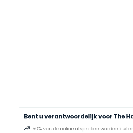
Bent u verantwoordelijk voor The H
50% van de online afspraken worden buit