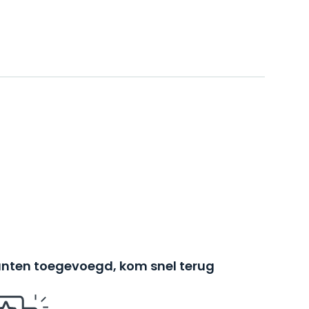
nten toegevoegd, kom snel terug