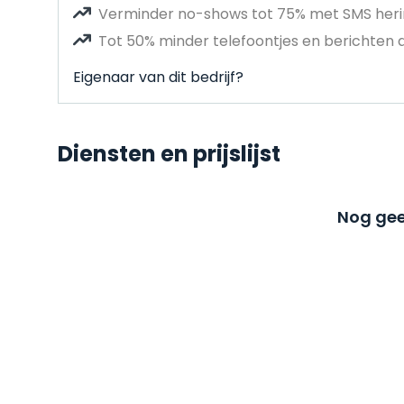
Verminder no-shows tot 75% met SMS heri
Tot 50% minder telefoontjes en berichten 
Eigenaar van dit bedrijf?
Diensten en prijslijst
Nog gee