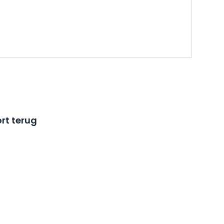
rt terug