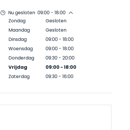
Nu gesloten
09:00 - 18:00
Zondag
Gesloten
Maandag
Gesloten
Dinsdag
09:00
-
18:00
Woensdag
09:00
-
18:00
Donderdag
09:30
-
20:00
Vrijdag
09:00
-
18:00
Zaterdag
09:30
-
16:00