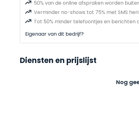
50% van de online afspraken worden buit
Verminder no-shows tot 75% met SMS heri
Tot 50% minder telefoontjes en berichten 
Eigenaar van dit bedrijf?
Diensten en prijslijst
Nog gee