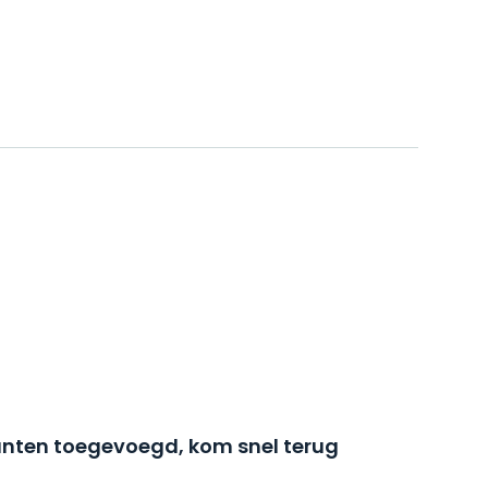
nten toegevoegd, kom snel terug