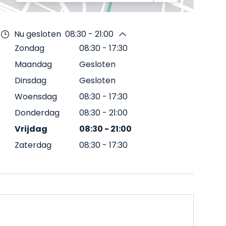
Nu gesloten
08:30 - 21:00
Zondag
08:30
-
17:30
Maandag
Gesloten
Dinsdag
Gesloten
Woensdag
08:30
-
17:30
Donderdag
08:30
-
21:00
Vrijdag
08:30
-
21:00
Zaterdag
08:30
-
17:30