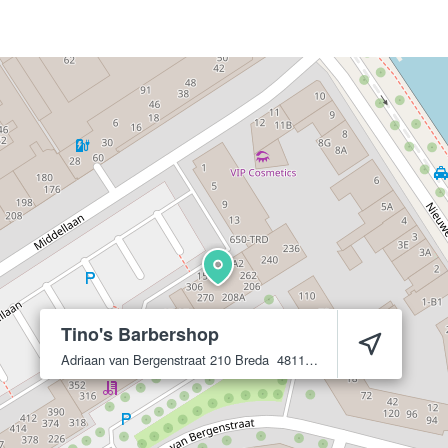
Tino's Barbershop
Adriaan van Bergenstraat 210
Breda
4811 SW