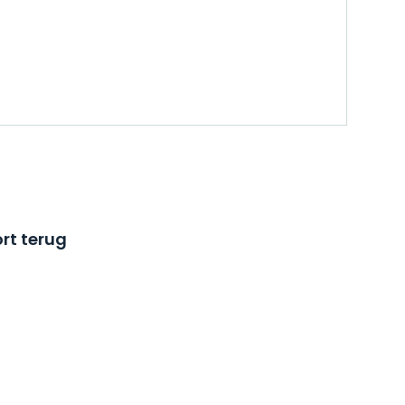
rt terug