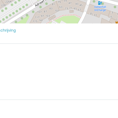
chrijving