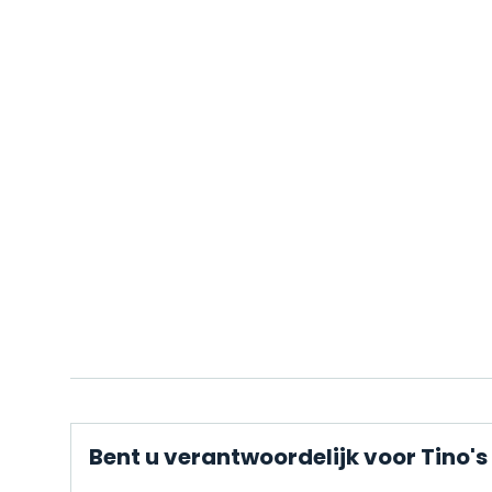
Bent u verantwoordelijk voor Tino'