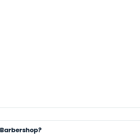
s Barbershop?