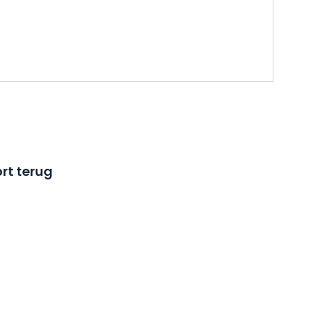
rt terug