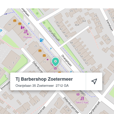
Tj Barbershop Zoetermeer
Oranjelaan 35
Zoetermeer
2712 GA