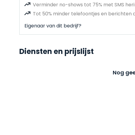
Verminder no-shows tot 75% met SMS heri
Tot 50% minder telefoontjes en berichten 
Eigenaar van dit bedrijf?
Diensten en prijslijst
Nog gee