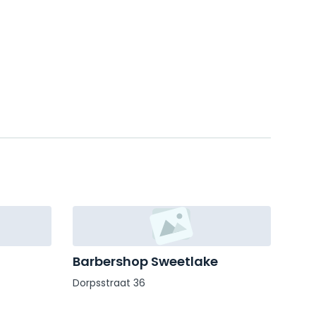
Barbershop Sweetlake
Dorpsstraat 36