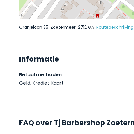
Oranjelaan 35
Zoetermeer
2712 GA
Routebeschrijving
Informatie
Betaal methoden
Geld, Krediet Kaart
FAQ over Tj Barbershop Zoete