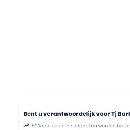
Bent u verantwoordelijk voor Tj B
50% van de online afspraken worden buit