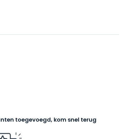
nten toegevoegd, kom snel terug