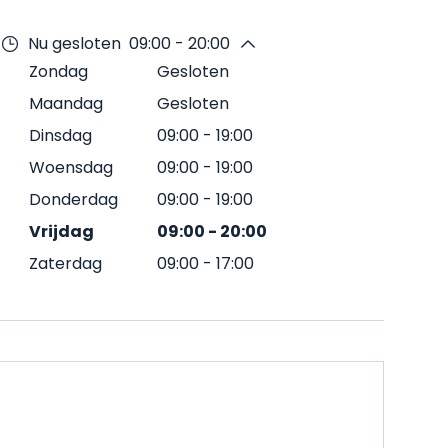
Nu gesloten
09:00 - 20:00
Zondag
Gesloten
Maandag
Gesloten
Dinsdag
09:00
-
19:00
Woensdag
09:00
-
19:00
Donderdag
09:00
-
19:00
Vrijdag
09:00
-
20:00
Zaterdag
09:00
-
17:00