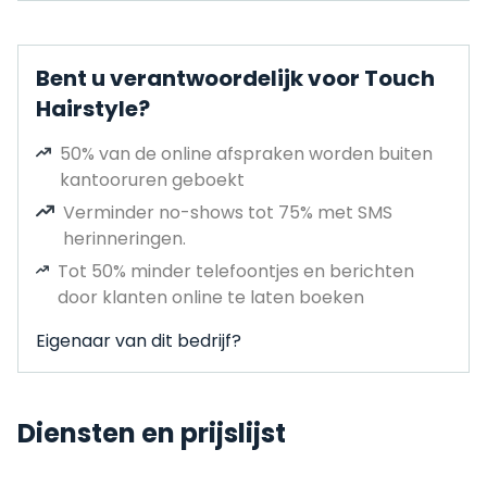
Bent u verantwoordelijk voor Touch
Hairstyle?
50% van de online afspraken worden buiten
kantooruren geboekt
Verminder no-shows tot 75% met SMS
herinneringen.
Tot 50% minder telefoontjes en berichten
door klanten online te laten boeken
Eigenaar van dit bedrijf?
Diensten en prijslijst