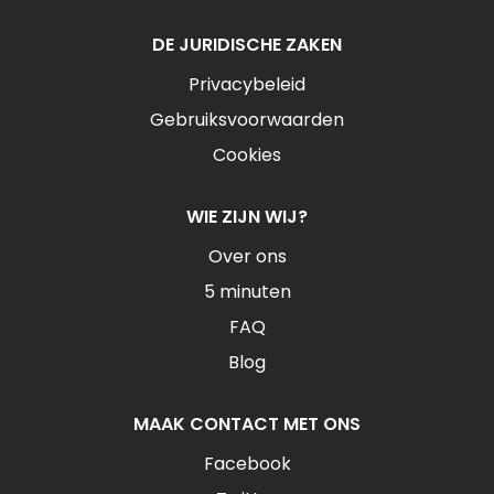
DE JURIDISCHE ZAKEN
Privacybeleid
Gebruiksvoorwaarden
Cookies
WIE ZIJN WIJ?
Over ons
5 minuten
FAQ
Blog
MAAK CONTACT MET ONS
Facebook