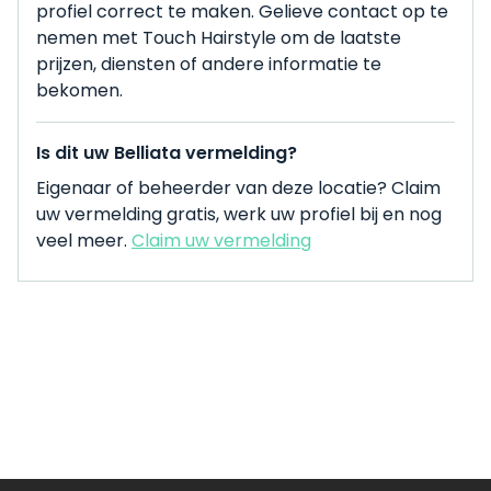
profiel correct te maken. Gelieve contact op te
nemen met Touch Hairstyle om de laatste
prijzen, diensten of andere informatie te
bekomen.
Is dit uw Belliata vermelding?
Eigenaar of beheerder van deze locatie? Claim
uw vermelding gratis, werk uw profiel bij en nog
veel meer.
Claim uw vermelding