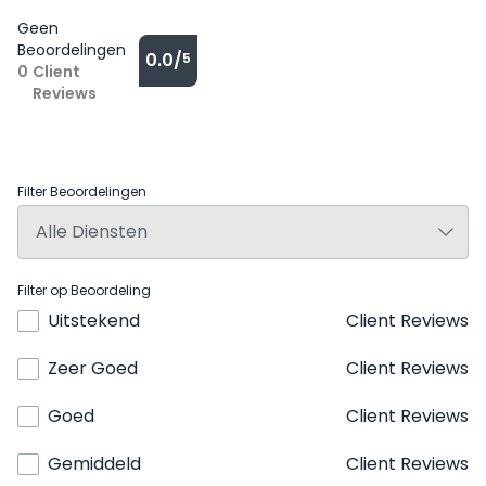
Geen
Beoordelingen
0.0/
5
0
Client
Reviews
Filter Beoordelingen
Filter op Beoordeling
Uitstekend
Client Reviews
Zeer Goed
Client Reviews
Goed
Client Reviews
Gemiddeld
Client Reviews