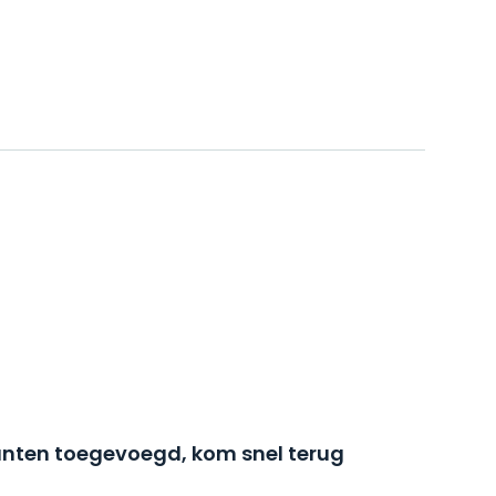
nten toegevoegd, kom snel terug