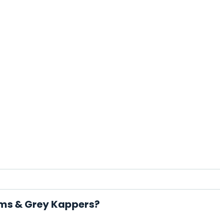
ams & Grey Kappers?