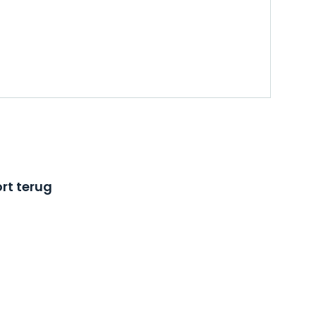
rt terug