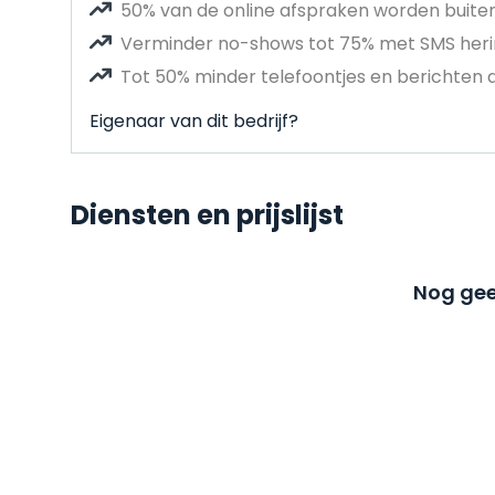
50% van de online afspraken worden buit
Verminder no-shows tot 75% met SMS heri
Tot 50% minder telefoontjes en berichten 
Eigenaar van dit bedrijf?
Diensten en prijslijst
Nog gee