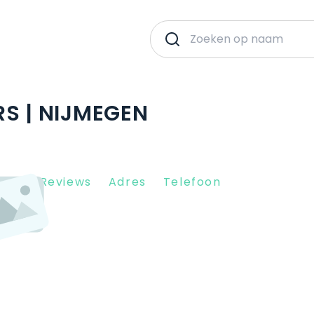
RS | NIJMEGEN
Client Reviews
Adres
Telefoon