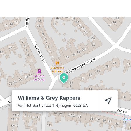
Williams & Grey Kappers
Van Het Sant-straat 1
Nijmegen
6523 BA