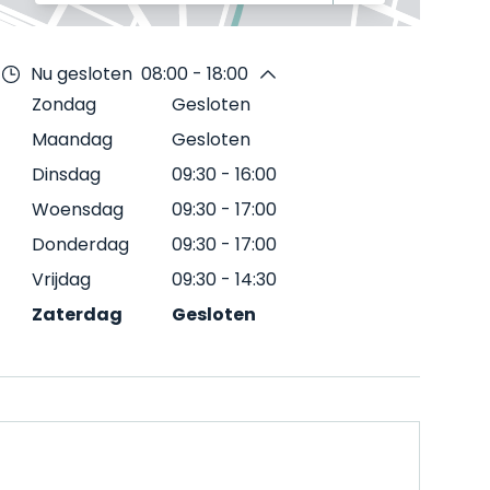
Nu gesloten
08:00 - 18:00
Zondag
Gesloten
Maandag
Gesloten
Dinsdag
09:30
-
16:00
Woensdag
09:30
-
17:00
Donderdag
09:30
-
17:00
Vrijdag
09:30
-
14:30
Zaterdag
Gesloten