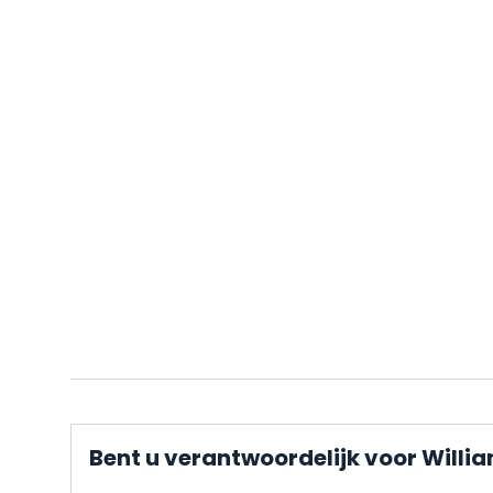
Bent u verantwoordelijk voor Willi