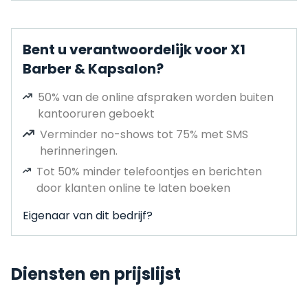
Bent u verantwoordelijk voor X1
Barber & Kapsalon?
50% van de online afspraken worden buiten
kantooruren geboekt
Verminder no-shows tot 75% met SMS
herinneringen.
Tot 50% minder telefoontjes en berichten
door klanten online te laten boeken
Eigenaar van dit bedrijf?
Diensten en prijslijst