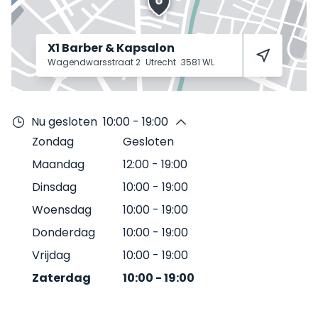
X1 Barber & Kapsalon
Wagendwarsstraat 2
Utrecht
3581 WL
Nu gesloten
10:00 - 19:00
Zondag
Gesloten
Maandag
12:00
-
19:00
Dinsdag
10:00
-
19:00
Woensdag
10:00
-
19:00
Donderdag
10:00
-
19:00
Vrijdag
10:00
-
19:00
Zaterdag
10:00
-
19:00