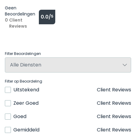
Geen
Beoordelingen
0.0/
5
0
Client
Reviews
Filter Beoordelingen
Filter op Beoordeling
Uitstekend
Client Reviews
Zeer Goed
Client Reviews
Goed
Client Reviews
Gemiddeld
Client Reviews