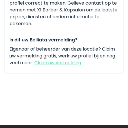
profiel correct te maken. Gelieve contact op te
nemen met X1 Barber & Kapsalon om de laatste
prijzen, diensten of andere informatie te
bekomen.
Is dit uw Belliata vermelding?
Eigenaar of beheerder van deze locatie? Claim
uw vermelding gratis, werk uw profiel bij en nog
veel meer.
Claim uw vermelding