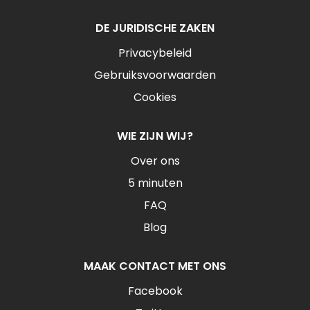
DE JURIDISCHE ZAKEN
Privacybeleid
Gebruiksvoorwaarden
Cookies
WIE ZIJN WIJ?
Over ons
5 minuten
FAQ
Blog
MAAK CONTACT MET ONS
Facebook