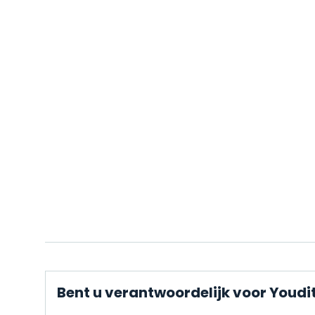
Bent u verantwoordelijk voor Youdi