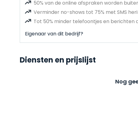
50% van de online afspraken worden buit
Verminder no-shows tot 75% met SMS heri
Tot 50% minder telefoontjes en berichten 
Eigenaar van dit bedrijf?
Diensten en prijslijst
Nog gee