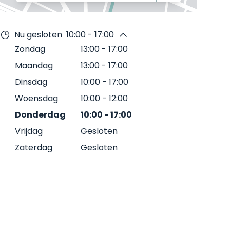
Nu gesloten
10:00 - 17:00
Zondag
13:00
-
17:00
Maandag
13:00
-
17:00
Dinsdag
10:00
-
17:00
Woensdag
10:00
-
12:00
Donderdag
10:00
-
17:00
Vrijdag
Gesloten
Zaterdag
Gesloten