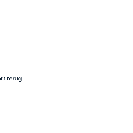
rt terug