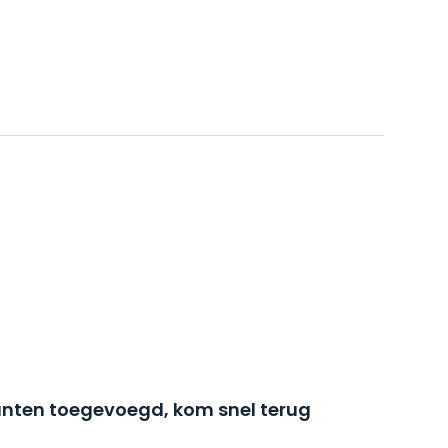
nten toegevoegd, kom snel terug