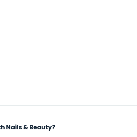
th Nails & Beauty?