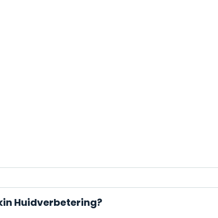
kin Huidverbetering?