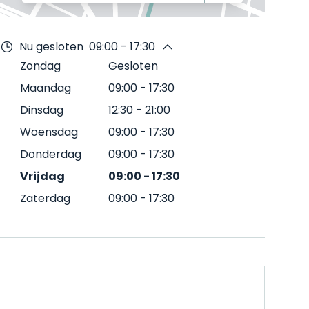
Nu gesloten
09:00 - 17:30
Zondag
Gesloten
Maandag
09:00
-
17:30
Dinsdag
12:30
-
21:00
Woensdag
09:00
-
17:30
Donderdag
09:00
-
17:30
Vrijdag
09:00
-
17:30
Zaterdag
09:00
-
17:30