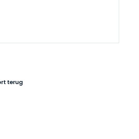
rt terug