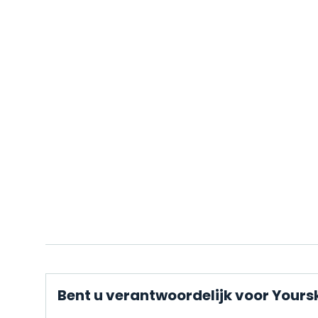
Bent u verantwoordelijk voor Yours