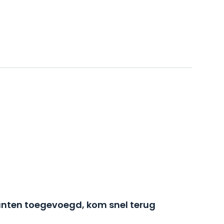
nten toegevoegd, kom snel terug