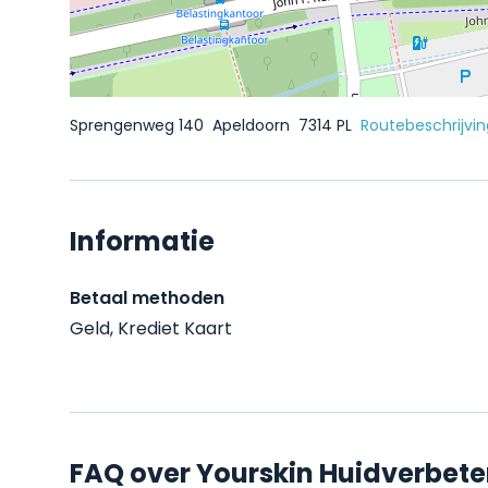
Sprengenweg 140
Apeldoorn
7314 PL
Routebeschrijvin
Informatie
Betaal methoden
Geld, Krediet Kaart
FAQ over Yourskin Huidverbete