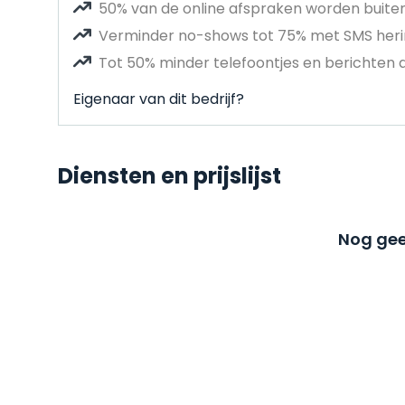
50% van de online afspraken worden buit
Verminder no-shows tot 75% met SMS heri
Tot 50% minder telefoontjes en berichten 
Eigenaar van dit bedrijf?
Diensten en prijslijst
Nog gee