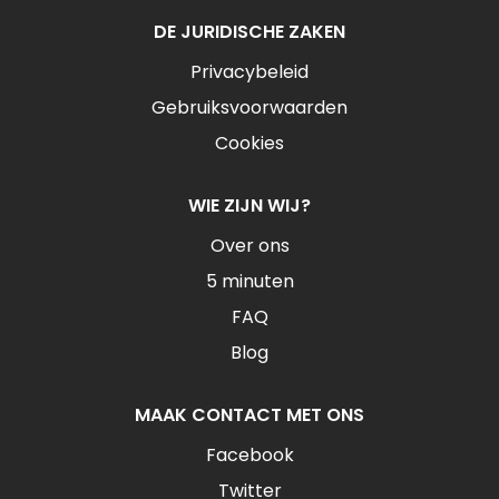
DE JURIDISCHE ZAKEN
Privacybeleid
Gebruiksvoorwaarden
Cookies
WIE ZIJN WIJ?
Over ons
5 minuten
FAQ
Blog
MAAK CONTACT MET ONS
Facebook
Twitter