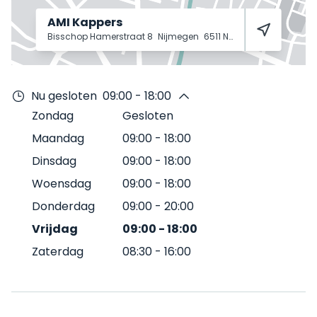
AMI Kappers
Bisschop Hamerstraat 8
Nijmegen
6511 NB
Nu gesloten
09:00 - 18:00
Zondag
Gesloten
Maandag
09:00
-
18:00
Dinsdag
09:00
-
18:00
Woensdag
09:00
-
18:00
Donderdag
09:00
-
20:00
Vrijdag
09:00
-
18:00
Zaterdag
08:30
-
16:00