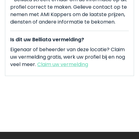
profiel correct te maken. Gelieve contact op te
nemen met AMI Kappers om de laatste prijzen,
diensten of andere informatie te bekomen.
Is dit uw Belliata vermelding?
Eigenaar of beheerder van deze locatie? Claim
uw vermelding gratis, werk uw profiel bij en nog
veel meer.
Claim uw vermelding