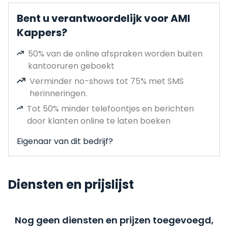
Bent u verantwoordelijk voor AMI
Kappers?
50% van de online afspraken worden buiten
kantooruren geboekt
Verminder no-shows tot 75% met SMS
herinneringen.
Tot 50% minder telefoontjes en berichten
door klanten online te laten boeken
Eigenaar van dit bedrijf?
Diensten en prijslijst
Nog geen diensten en prijzen toegevoegd,