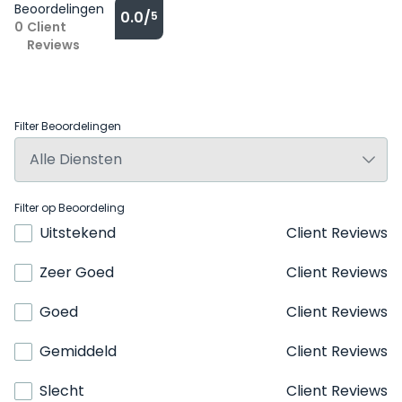
Beoordelingen
0.0/
5
0
Client
Reviews
Filter Beoordelingen
Filter op Beoordeling
Uitstekend
Client Reviews
Zeer Goed
Client Reviews
Goed
Client Reviews
Gemiddeld
Client Reviews
Slecht
Client Reviews