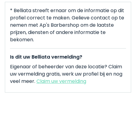
* Belliata streeft ernaar om de informatie op dit
profiel correct te maken. Gelieve contact op te
nemen met Ap's Barbershop om de laatste
prijzen, diensten of andere informatie te
bekomen.
Is dit uw Belliata vermelding?
Eigenaar of beheerder van deze locatie? Claim
uw vermelding gratis, werk uw profiel bij en nog
veel meer.
Claim uw vermelding