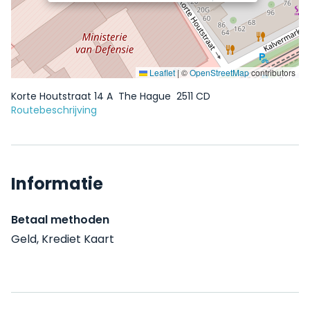
Leaflet
|
©
OpenStreetMap
contributors
Korte Houtstraat 14 A
The Hague
2511 CD
Routebeschrijving
Informatie
Betaal methoden
Geld, Krediet Kaart