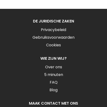
DE JURIDISCHE ZAKEN
Privacybeleid
Gebruiksvoorwaarden
Cookies
WIE ZIJN WIJ?
Over ons
5 minuten
FAQ
Blog
MAAK CONTACT MET ONS