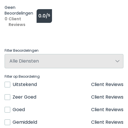
Geen
Beoordelingen
0.0/
5
0
Client
Reviews
Filter Beoordelingen
Filter op Beoordeling
Uitstekend
Client Reviews
Zeer Goed
Client Reviews
Goed
Client Reviews
Gemiddeld
Client Reviews