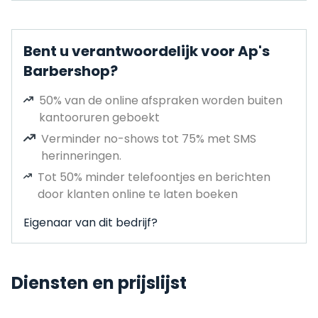
Bent u verantwoordelijk voor Ap's
Barbershop?
50% van de online afspraken worden buiten
kantooruren geboekt
Verminder no-shows tot 75% met SMS
herinneringen.
Tot 50% minder telefoontjes en berichten
door klanten online te laten boeken
Eigenaar van dit bedrijf?
Diensten en prijslijst