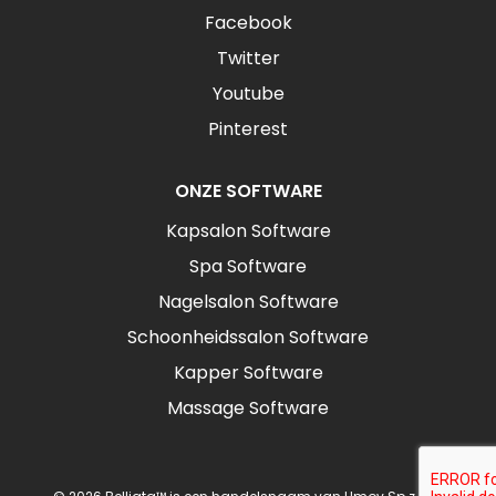
Facebook
Twitter
Youtube
Pinterest
ONZE SOFTWARE
Kapsalon Software
Spa Software
Nagelsalon Software
Schoonheidssalon Software
Kapper Software
Massage Software