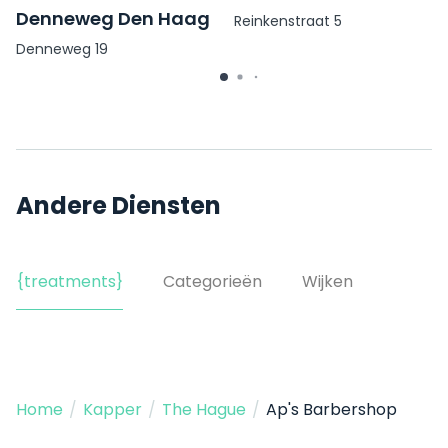
Denneweg Den Haag
Reinkenstraat 5
Denneweg 19
Andere Diensten
{treatments}
Categorieën
Wijken
Home
/
Kapper
/
The Hague
/
Ap's Barbershop