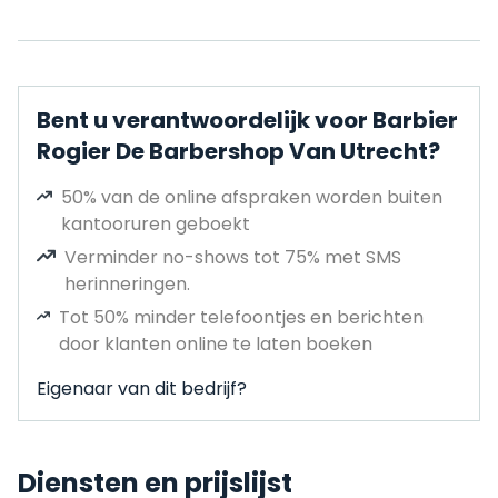
Bent u verantwoordelijk voor Barbier
Rogier De Barbershop Van Utrecht?
50% van de online afspraken worden buiten
kantooruren geboekt
Verminder no-shows tot 75% met SMS
herinneringen.
Tot 50% minder telefoontjes en berichten
door klanten online te laten boeken
Eigenaar van dit bedrijf?
Diensten en prijslijst