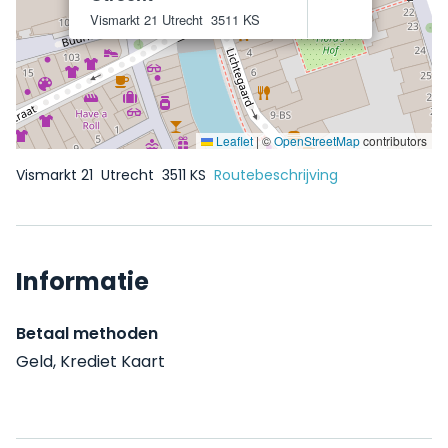
Vismarkt 21
Utrecht
3511 KS
Leaflet
|
©
OpenStreetMap
contributors
Vismarkt 21
Utrecht
3511 KS
Routebeschrijving
Informatie
Betaal methoden
Geld, Krediet Kaart