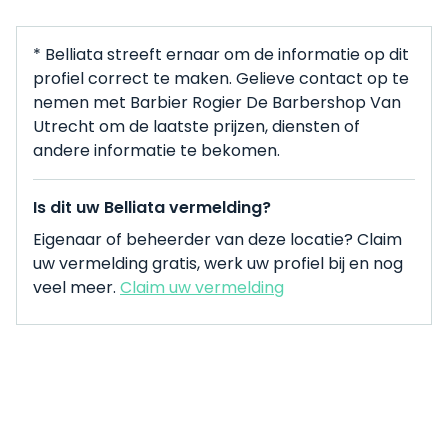
* Belliata streeft ernaar om de informatie op dit
profiel correct te maken. Gelieve contact op te
nemen met Barbier Rogier De Barbershop Van
Utrecht om de laatste prijzen, diensten of
andere informatie te bekomen.
Is dit uw Belliata vermelding?
Eigenaar of beheerder van deze locatie? Claim
uw vermelding gratis, werk uw profiel bij en nog
veel meer.
Claim uw vermelding