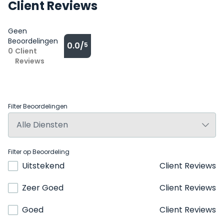
Client Reviews
Geen
Beoordelingen
0.0/
5
0
Client
Reviews
Filter Beoordelingen
Filter op Beoordeling
Uitstekend
Client Reviews
Zeer Goed
Client Reviews
Goed
Client Reviews