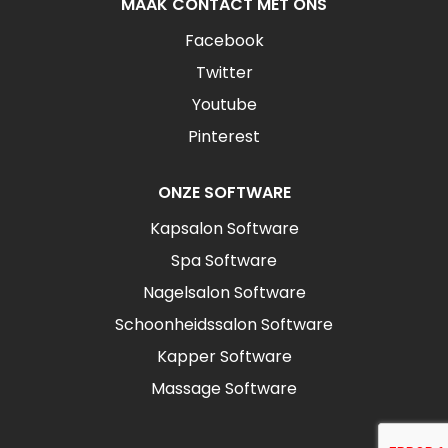
MAAK CONTACT MET ONS
Facebook
Twitter
Youtube
Pinterest
ONZE SOFTWARE
Kapsalon Software
Spa Software
Nagelsalon Software
Schoonheidssalon Software
Kapper Software
Massage Software