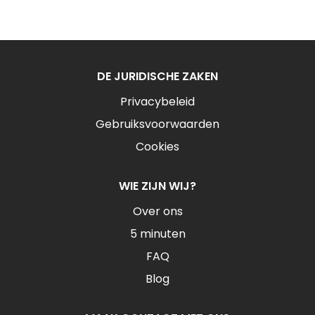
DE JURIDISCHE ZAKEN
Privacybeleid
Gebruiksvoorwaarden
Cookies
WIE ZIJN WIJ?
Over ons
5 minuten
FAQ
Blog