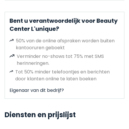
Bent u verantwoordelijk voor Beauty
Center L'unique?
50% van de online afspraken worden buiten
kantooruren geboekt
Verminder no-shows tot 75% met SMS
herinneringen.
Tot 50% minder telefoontjes en berichten
door klanten online te laten boeken
Eigenaar van dit bedrijf?
Diensten en prijslijst