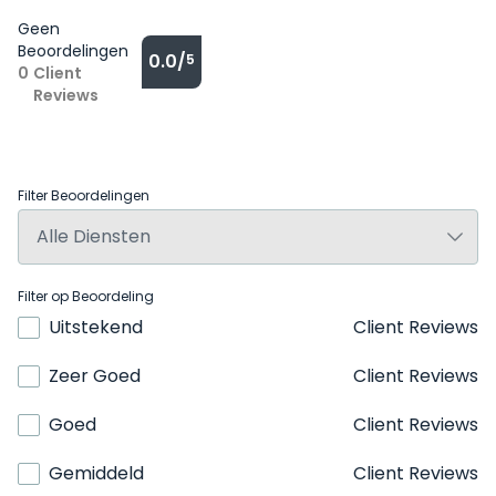
Geen
Beoordelingen
0.0/
5
0
Client
Reviews
Filter Beoordelingen
Filter op Beoordeling
Uitstekend
Client Reviews
Zeer Goed
Client Reviews
Goed
Client Reviews
Gemiddeld
Client Reviews