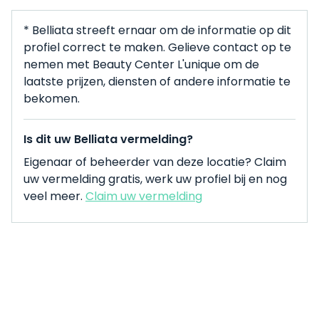
* Belliata streeft ernaar om de informatie op dit
profiel correct te maken. Gelieve contact op te
nemen met Beauty Center L'unique om de
laatste prijzen, diensten of andere informatie te
bekomen.
Is dit uw Belliata vermelding?
Eigenaar of beheerder van deze locatie? Claim
uw vermelding gratis, werk uw profiel bij en nog
veel meer.
Claim uw vermelding