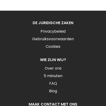
DE JURIDISCHE ZAKEN
Privacybeleid
Gebruiksvoorwaarden
Cookies
WIE ZIJN WIJ?
Over ons
5 minuten
FAQ
Blog
MAAK CONTACT MET ONS