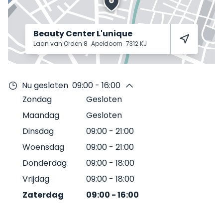
Beauty Center L'unique
Laan van Orden 8
Apeldoorn
7312 KJ
Nu gesloten
09:00 - 16:00
Zondag
Gesloten
Maandag
Gesloten
Dinsdag
09:00
-
21:00
Woensdag
09:00
-
21:00
Donderdag
09:00
-
18:00
Vrijdag
09:00
-
18:00
Zaterdag
09:00
-
16:00