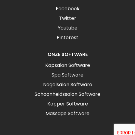
Facebook
Twitter
Youtube
Pinterest
ONZE SOFTWARE
Kapsalon Software
Spa Software
Nagelsalon Software
Schoonheidssalon Software
Kapper Software
Massage Software