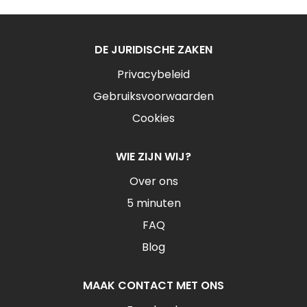
DE JURIDISCHE ZAKEN
Privacybeleid
Gebruiksvoorwaarden
Cookies
WIE ZIJN WIJ?
Over ons
5 minuten
FAQ
Blog
MAAK CONTACT MET ONS