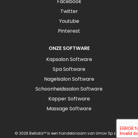
Facebook
Twitter
Youtube
Pinterest
ONZE SOFTWARE
Kapsalon Software
Spa Software
Nagelsalon Software
Schoonheidssalon Software
Kapper Software
Massage Software
© 2026 Belliata™ is een handelsnaam van Umov Sp z o.o.