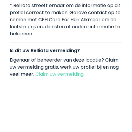
* Belliata streeft ernaar om de informatie op dit
profiel correct te maken. Gelieve contact op te
nemen met CFH Care For Hair Alkmaar om de
laatste prijzen, diensten of andere informatie te
bekomen.
Is dit uw Belliata vermelding?
Eigenaar of beheerder van deze locatie? Claim
uw vermelding gratis, werk uw profiel bij en nog
veel meer.
Claim uw vermelding