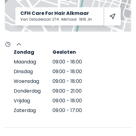
CFH Care For Hair Alkmaar
Van Ostadelaan 274
Alkmaar
1816 JH
Zondag
Gesloten
Maandag
09:00
-
18:00
Dinsdag
09:00
-
18:00
Woensdag
09:00
-
18:00
Donderdag
09:00
-
21:00
Vrijdag
09:00
-
18:00
Zaterdag
09:00
-
17:00