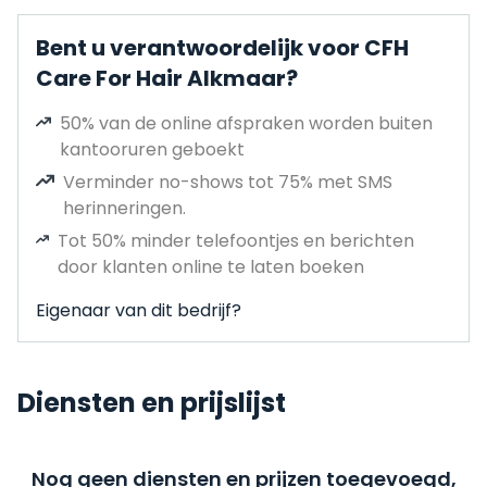
Bent u verantwoordelijk voor CFH
Care For Hair Alkmaar?
50% van de online afspraken worden buiten
kantooruren geboekt
Verminder no-shows tot 75% met SMS
herinneringen.
Tot 50% minder telefoontjes en berichten
door klanten online te laten boeken
Eigenaar van dit bedrijf?
Diensten en prijslijst
Nog geen diensten en prijzen toegevoegd,