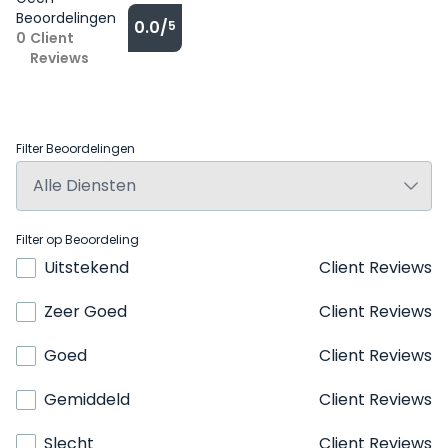
Beoordelingen
0.0/
5
0
Client
Reviews
Filter Beoordelingen
Filter op Beoordeling
Uitstekend
Client Reviews
Zeer Goed
Client Reviews
Goed
Client Reviews
Gemiddeld
Client Reviews
Slecht
Client Reviews