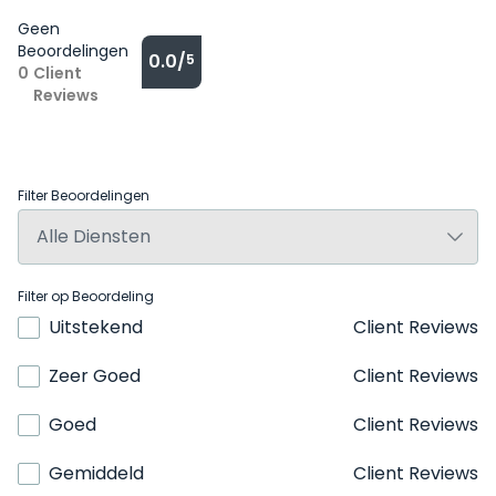
Geen
Beoordelingen
0.0/
5
0
Client
Reviews
Filter Beoordelingen
Filter op Beoordeling
Uitstekend
Client Reviews
Zeer Goed
Client Reviews
Goed
Client Reviews
Gemiddeld
Client Reviews