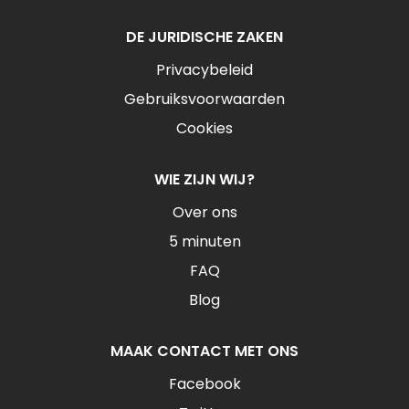
DE JURIDISCHE ZAKEN
Privacybeleid
Gebruiksvoorwaarden
Cookies
WIE ZIJN WIJ?
Over ons
5 minuten
FAQ
Blog
MAAK CONTACT MET ONS
Facebook