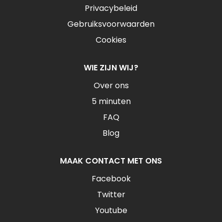
Privacybeleid
Gebruiksvoorwaarden
Cookies
WIE ZIJN WIJ?
Over ons
5 minuten
FAQ
Blog
MAAK CONTACT MET ONS
Facebook
Twitter
Youtube