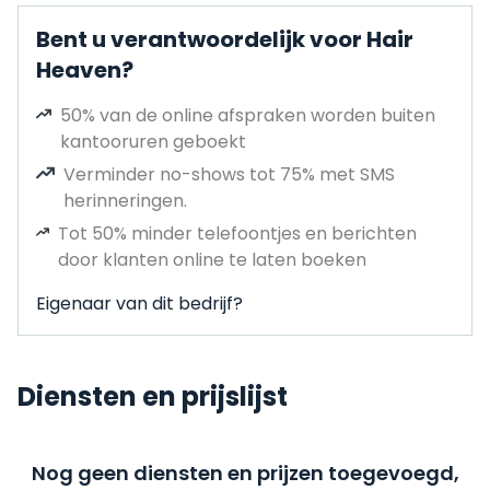
Bent u verantwoordelijk voor Hair
Heaven?
50% van de online afspraken worden buiten
kantooruren geboekt
Verminder no-shows tot 75% met SMS
herinneringen.
Tot 50% minder telefoontjes en berichten
door klanten online te laten boeken
Eigenaar van dit bedrijf?
Diensten en prijslijst
Nog geen diensten en prijzen toegevoegd,