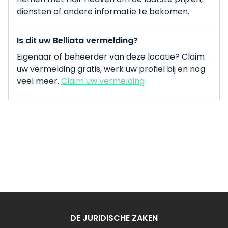
diensten of andere informatie te bekomen.
Is dit uw Belliata vermelding?
Eigenaar of beheerder van deze locatie? Claim
uw vermelding gratis, werk uw profiel bij en nog
veel meer.
Claim uw vermelding
DE JURIDISCHE ZAKEN