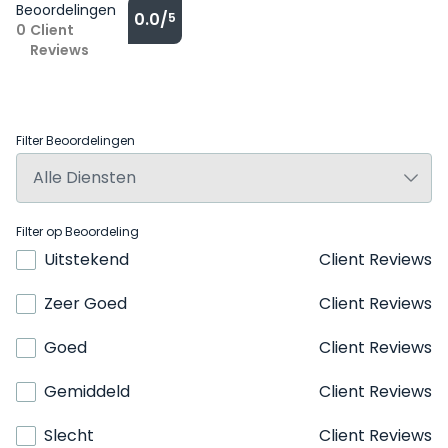
Beoordelingen
0.0/
5
0
Client
Reviews
Filter Beoordelingen
Filter op Beoordeling
Uitstekend
Client Reviews
Zeer Goed
Client Reviews
Goed
Client Reviews
Gemiddeld
Client Reviews
Slecht
Client Reviews