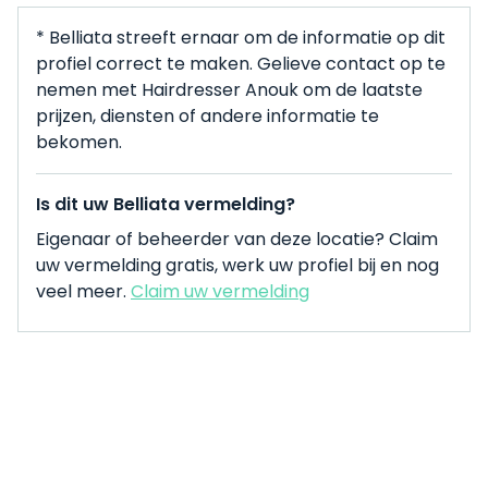
* Belliata streeft ernaar om de informatie op dit
profiel correct te maken. Gelieve contact op te
nemen met Hairdresser Anouk om de laatste
prijzen, diensten of andere informatie te
bekomen.
Is dit uw Belliata vermelding?
Eigenaar of beheerder van deze locatie? Claim
uw vermelding gratis, werk uw profiel bij en nog
veel meer.
Claim uw vermelding