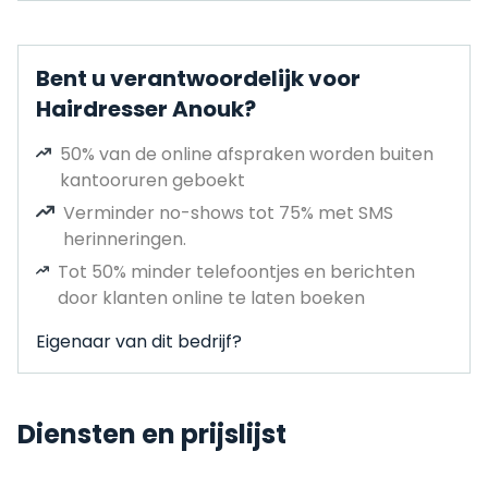
Bent u verantwoordelijk voor
Hairdresser Anouk?
50% van de online afspraken worden buiten
kantooruren geboekt
Verminder no-shows tot 75% met SMS
herinneringen.
Tot 50% minder telefoontjes en berichten
door klanten online te laten boeken
Eigenaar van dit bedrijf?
Diensten en prijslijst