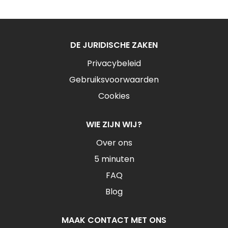
DE JURIDISCHE ZAKEN
Privacybeleid
Gebruiksvoorwaarden
Cookies
WIE ZIJN WIJ?
Over ons
5 minuten
FAQ
Blog
MAAK CONTACT MET ONS