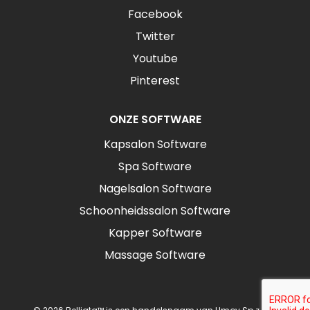
Facebook
Twitter
Youtube
Pinterest
ONZE SOFTWARE
Kapsalon Software
Spa Software
Nagelsalon Software
Schoonheidssalon Software
Kapper Software
Massage Software