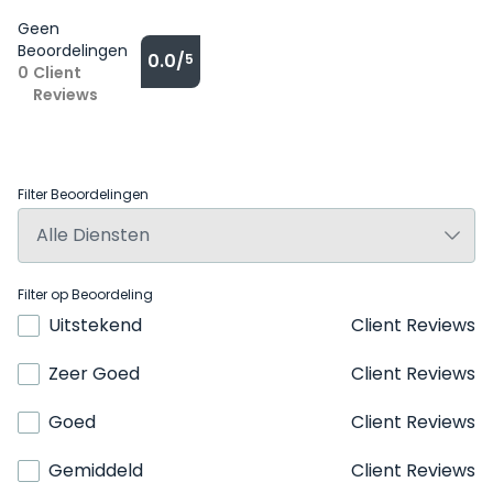
Geen
Beoordelingen
0.0/
5
0
Client
Reviews
Filter Beoordelingen
Filter op Beoordeling
Uitstekend
Client Reviews
Zeer Goed
Client Reviews
Goed
Client Reviews
Gemiddeld
Client Reviews