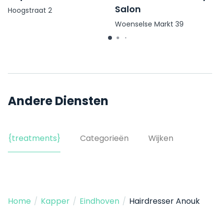
Salon
Hoogstraat 2
Woenselse Markt 39
Andere Diensten
{treatments}
Categorieën
Wijken
Home
/
Kapper
/
Eindhoven
/
Hairdresser Anouk