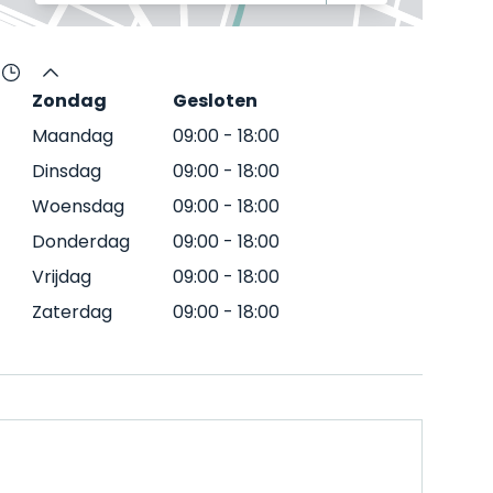
Zondag
Gesloten
Maandag
09:00
-
18:00
Dinsdag
09:00
-
18:00
Woensdag
09:00
-
18:00
Donderdag
09:00
-
18:00
Vrijdag
09:00
-
18:00
Zaterdag
09:00
-
18:00