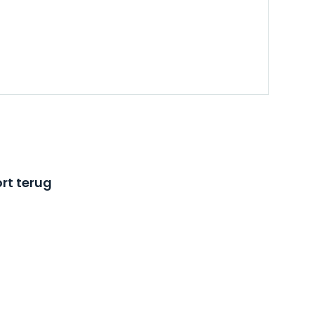
rt terug