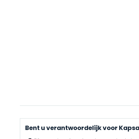
Bent u verantwoordelijk voor Kapsa