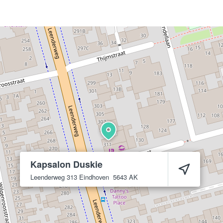
Kapsalon Duskie
Leenderweg 313
Eindhoven
5643 AK