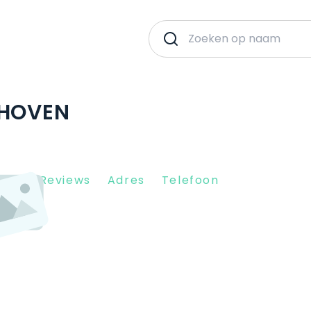
DHOVEN
Client Reviews
Adres
Telefoon