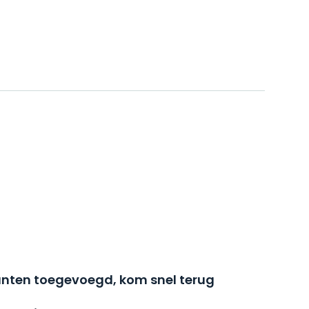
nten toegevoegd, kom snel terug