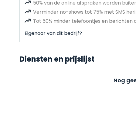
50% van de online afspraken worden buit
Verminder no-shows tot 75% met SMS heri
Tot 50% minder telefoontjes en berichten 
Eigenaar van dit bedrijf?
Diensten en prijslijst
Nog gee