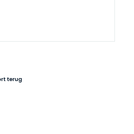
rt terug