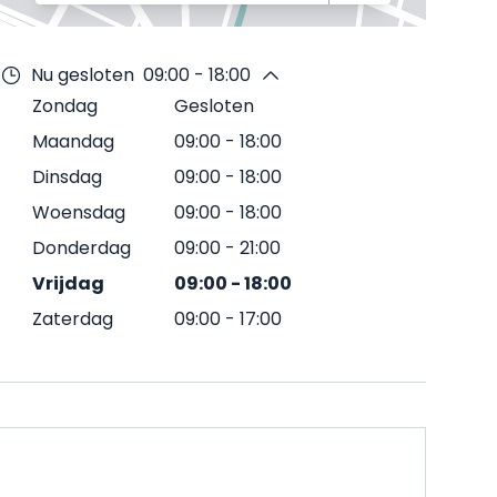
Nu gesloten
09:00 - 18:00
Zondag
Gesloten
Maandag
09:00
-
18:00
Dinsdag
09:00
-
18:00
Woensdag
09:00
-
18:00
Donderdag
09:00
-
21:00
Vrijdag
09:00
-
18:00
Zaterdag
09:00
-
17:00