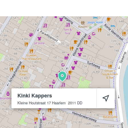
Kinki Kappers
Kleine Houtstraat 17
Haarlem
2011 DD