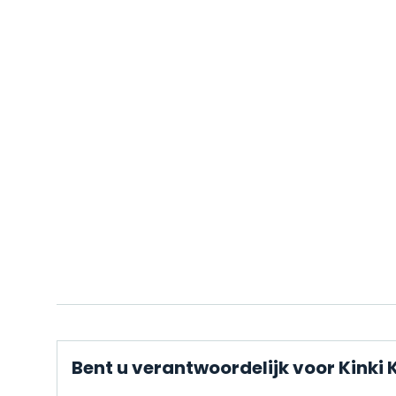
Bent u verantwoordelijk voor Kinki