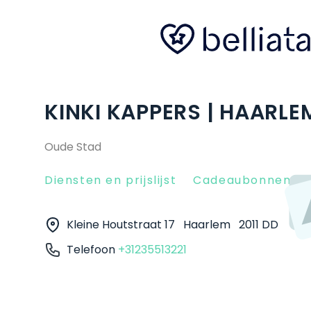
KINKI KAPPERS | HAARLE
Oude Stad
Diensten en prijslijst
Cadeaubonnen
Kleine Houtstraat 17
Haarlem
2011 DD
Telefoon
+31235513221