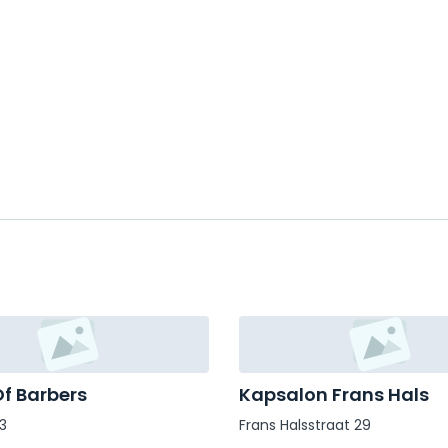
f Barbers
Kapsalon Frans Hals
3
Frans Halsstraat 29