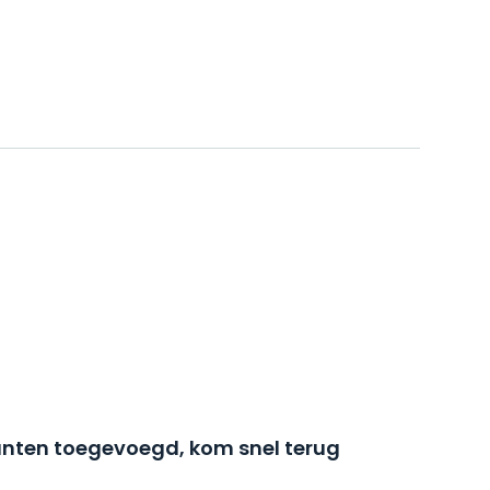
nten toegevoegd, kom snel terug