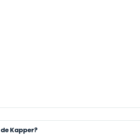
n de Kapper?