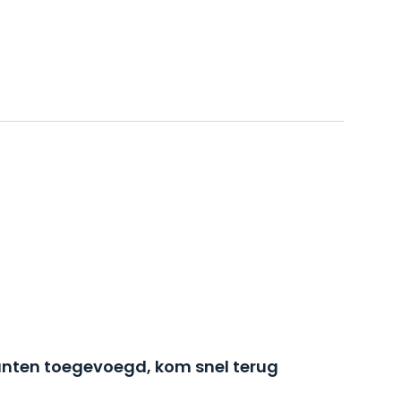
nten toegevoegd, kom snel terug