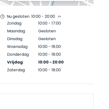
Nu gesloten
10:00 - 20:00
Zondag
10:00
-
17:00
Maandag
Gesloten
Dinsdag
Gesloten
Woensdag
10:00
-
18:00
Donderdag
10:00
-
18:00
Vrijdag
10:00
-
20:00
Zaterdag
10:00
-
18:00