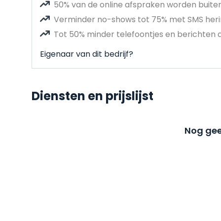
50% van de online afspraken worden buit
Verminder no-shows tot 75% met SMS heri
Tot 50% minder telefoontjes en berichten 
Eigenaar van dit bedrijf?
Diensten en prijslijst
Nog gee