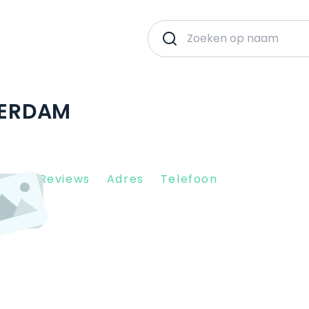
TERDAM
Client Reviews
Adres
Telefoon