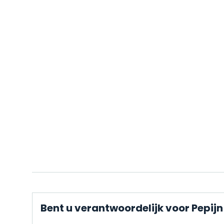
Bent u verantwoordelijk voor Pepij