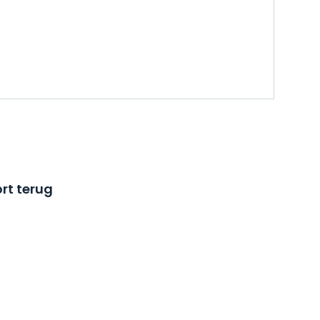
rt terug