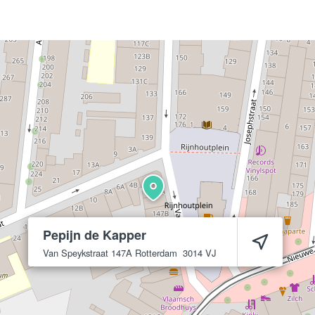
Pepijn de Kapper
Van Speykstraat 147A
Rotterdam
3014 VJ