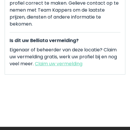
profiel correct te maken. Gelieve contact op te
nemen met Team Kappers om de laatste
prijzen, diensten of andere informatie te
bekomen.
Is dit uw Belliata vermelding?
Eigenaar of beheerder van deze locatie? Claim
uw vermelding gratis, werk uw profiel bij en nog
veel meer.
Claim uw vermelding