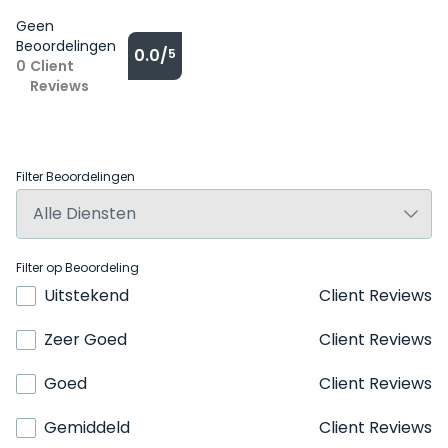
Geen
Beoordelingen
0.0/
5
0
Client
Reviews
Filter Beoordelingen
Filter op Beoordeling
Uitstekend
Client Reviews
Zeer Goed
Client Reviews
Goed
Client Reviews
Gemiddeld
Client Reviews