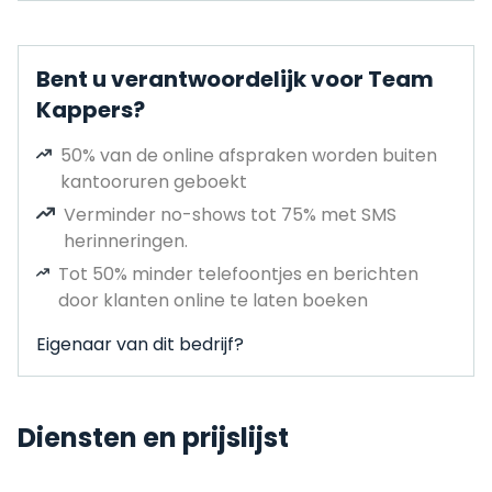
Bent u verantwoordelijk voor Team
Kappers?
50% van de online afspraken worden buiten
kantooruren geboekt
Verminder no-shows tot 75% met SMS
herinneringen.
Tot 50% minder telefoontjes en berichten
door klanten online te laten boeken
Eigenaar van dit bedrijf?
Diensten en prijslijst