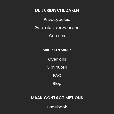
DE JURIDISCHE ZAKEN
Privacybeleid
Gebruiksvoorwaarden
Cookies
WIE ZIJN WIJ?
Over ons
5 minuten
FAQ
Blog
MAAK CONTACT MET ONS
Facebook