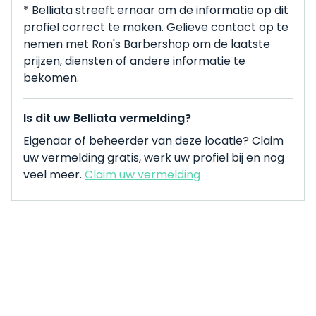
* Belliata streeft ernaar om de informatie op dit
profiel correct te maken. Gelieve contact op te
nemen met Ron's Barbershop om de laatste
prijzen, diensten of andere informatie te
bekomen.
Is dit uw Belliata vermelding?
Eigenaar of beheerder van deze locatie? Claim
uw vermelding gratis, werk uw profiel bij en nog
veel meer.
Claim uw vermelding