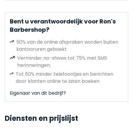
Bent u verantwoordelijk voor Ron's
Barbershop?
50% van de online afspraken worden buiten
kantooruren geboekt
Verminder no-shows tot 75% met SMS
herinneringen.
Tot 50% minder telefoontjes en berichten
door klanten online te laten boeken
Eigenaar van dit bedrijf?
Diensten en prijslijst