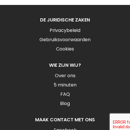
DE JURIDISCHE ZAKEN
Privacybeleid
Gebruiksvoorwaarden
Cookies
WIE ZIJN WIJ?
Over ons
5 minuten
FAQ
Blog
MAAK CONTACT MET ONS