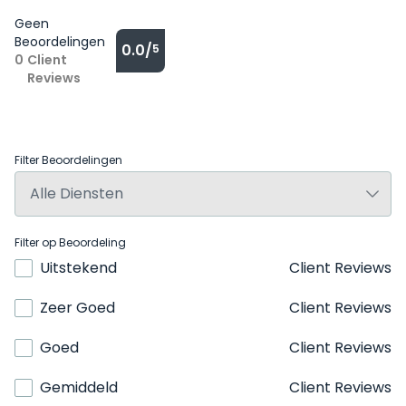
Geen
Beoordelingen
0.0/
5
0
Client
Reviews
Filter Beoordelingen
Filter op Beoordeling
Uitstekend
Client Reviews
Zeer Goed
Client Reviews
Goed
Client Reviews
Gemiddeld
Client Reviews