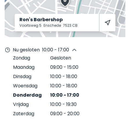
Ron's Barbershop
Voortsweg 5
Enschede
7523 CB
Nu gesloten
10:00 - 17:00
Zondag
Gesloten
Maandag
09:00
-
15:00
Dinsdag
10:00
-
18:00
Woensdag
10:00
-
18:00
Donderdag
10:00
-
17:00
Vrijdag
10:00
-
19:30
Zaterdag
09:00
-
20:00