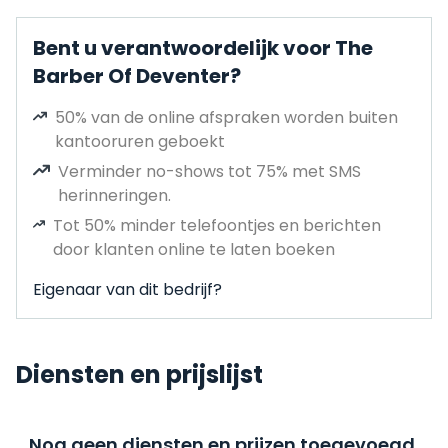
Bent u verantwoordelijk voor The
Barber Of Deventer?
50% van de online afspraken worden buiten
kantooruren geboekt
Verminder no-shows tot 75% met SMS
herinneringen.
Tot 50% minder telefoontjes en berichten
door klanten online te laten boeken
Eigenaar van dit bedrijf?
Diensten en prijslijst
Nog geen diensten en prijzen toegevoegd,