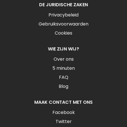
DE JURIDISCHE ZAKEN
Privacybeleid
Gebruiksvoorwaarden
Cookies
WIE ZIJN WIJ?
Over ons
5 minuten
FAQ
Blog
MAAK CONTACT MET ONS
Facebook
Twitter