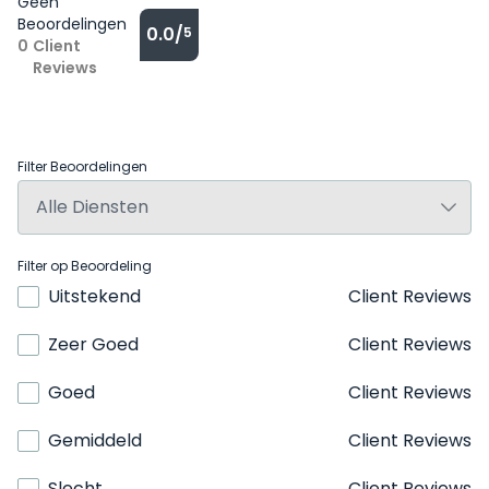
Geen
Beoordelingen
0.0/
5
0
Client
Reviews
Filter Beoordelingen
Filter op Beoordeling
Uitstekend
Client Reviews
Zeer Goed
Client Reviews
Goed
Client Reviews
Gemiddeld
Client Reviews
Slecht
Client Reviews