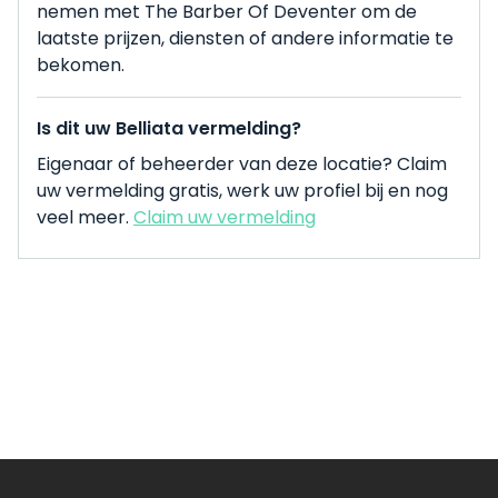
nemen met The Barber Of Deventer om de
laatste prijzen, diensten of andere informatie te
bekomen.
Is dit uw Belliata vermelding?
Eigenaar of beheerder van deze locatie? Claim
uw vermelding gratis, werk uw profiel bij en nog
veel meer.
Claim uw vermelding