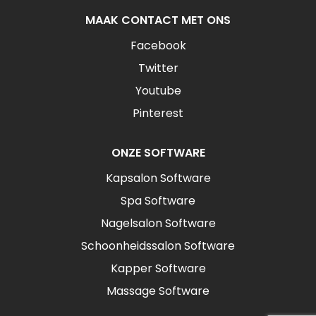
MAAK CONTACT MET ONS
Facebook
Twitter
Youtube
Pinterest
ONZE SOFTWARE
Kapsalon Software
Spa Software
Nagelsalon Software
Schoonheidssalon Software
Kapper Software
Massage Software