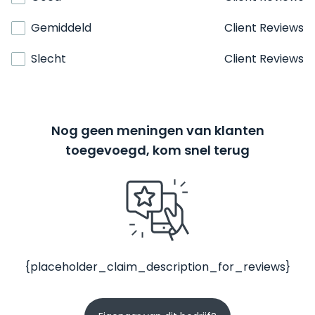
Gemiddeld
Client Reviews
Slecht
Client Reviews
Nog geen meningen van klanten
toegevoegd, kom snel terug
{placeholder_claim_description_for_reviews}