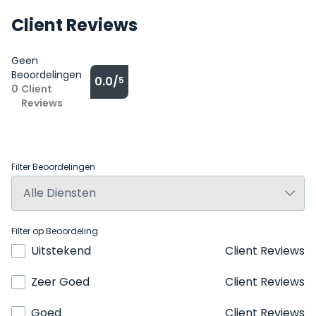
Client Reviews
Geen
Beoordelingen
0.0/
5
0
Client
Reviews
Filter Beoordelingen
Filter op Beoordeling
Uitstekend
Client Reviews
Zeer Goed
Client Reviews
Goed
Client Reviews