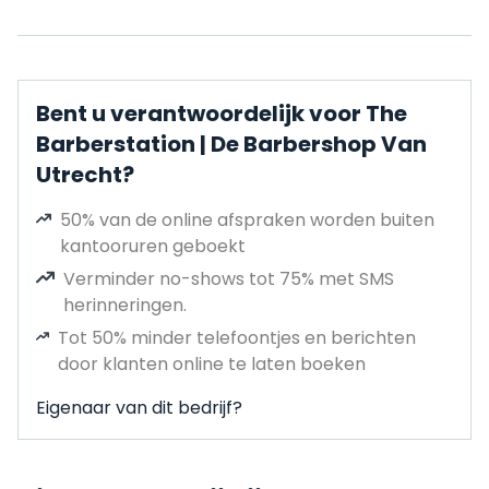
Bent u verantwoordelijk voor The
Barberstation | De Barbershop Van
Utrecht?
50% van de online afspraken worden buiten
kantooruren geboekt
Verminder no-shows tot 75% met SMS
herinneringen.
Tot 50% minder telefoontjes en berichten
door klanten online te laten boeken
Eigenaar van dit bedrijf?