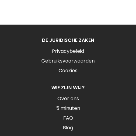
DE JURIDISCHE ZAKEN
Privacybeleid
Gebruiksvoorwaarden
Cookies
WIE ZIJN WIJ?
Over ons
5 minuten
FAQ
Blog