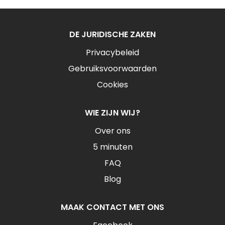
DE JURIDISCHE ZAKEN
Privacybeleid
Gebruiksvoorwaarden
Cookies
WIE ZIJN WIJ?
Over ons
5 minuten
FAQ
Blog
MAAK CONTACT MET ONS