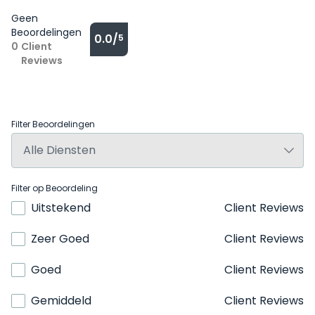
Geen
Beoordelingen
0.0/
5
0
Client
Reviews
Filter Beoordelingen
Filter op Beoordeling
Uitstekend
Client Reviews
Zeer Goed
Client Reviews
Goed
Client Reviews
Gemiddeld
Client Reviews