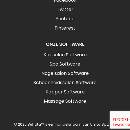
Facebook
Twitter
Youtube
Pinterest
ONZE SOFTWARE
Kapsalon Software
Spa Software
Nagelsalon Software
Schoonheidssalon Software
Kapper Software
Massage Software
© 2026 Belliata™ is een handelsnaam van Umov Sp z o.o.