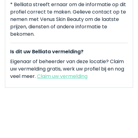
* Belliata streeft ernaar om de informatie op dit
profiel correct te maken. Gelieve contact op te
nemen met Venus Skin Beauty om de laatste
prijzen, diensten of andere informatie te
bekomen.
Is dit uw Belliata vermelding?
Eigenaar of beheerder van deze locatie? Claim
uw vermelding gratis, werk uw profiel bij en nog
veel meer.
Claim uw vermelding