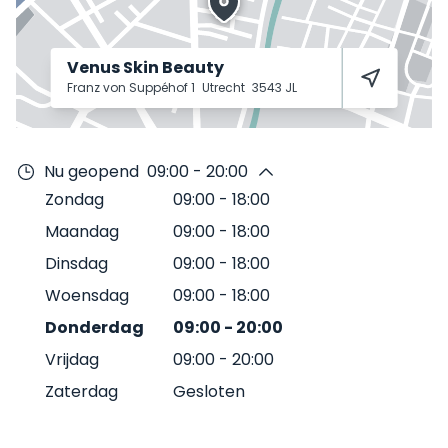
Venus Skin Beauty
Franz von Suppéhof 1
Utrecht
3543 JL
Nu geopend
09:00 - 20:00
Zondag
09:00
-
18:00
Maandag
09:00
-
18:00
Dinsdag
09:00
-
18:00
Woensdag
09:00
-
18:00
Donderdag
09:00
-
20:00
Vrijdag
09:00
-
20:00
Zaterdag
Gesloten