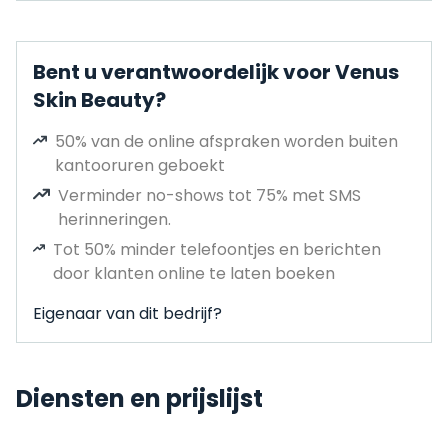
Bent u verantwoordelijk voor Venus
Skin Beauty?
50% van de online afspraken worden buiten
kantooruren geboekt
Verminder no-shows tot 75% met SMS
herinneringen.
Tot 50% minder telefoontjes en berichten
door klanten online te laten boeken
Eigenaar van dit bedrijf?
Diensten en prijslijst