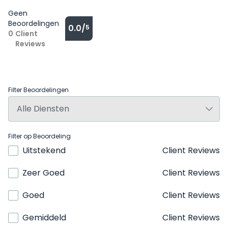
Geen
Beoordelingen
0.0/
5
0
Client
Reviews
Filter Beoordelingen
Filter op Beoordeling
Uitstekend
Client Reviews
Zeer Goed
Client Reviews
Goed
Client Reviews
Gemiddeld
Client Reviews