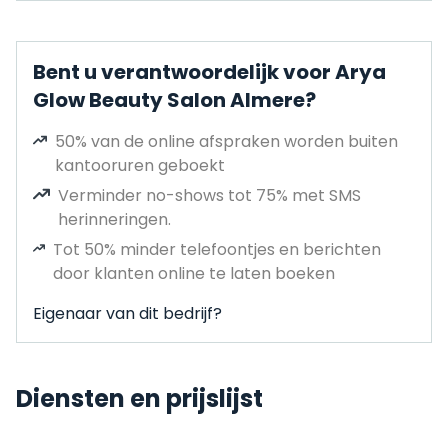
Bent u verantwoordelijk voor Arya
Glow Beauty Salon Almere?
50% van de online afspraken worden buiten
kantooruren geboekt
Verminder no-shows tot 75% met SMS
herinneringen.
Tot 50% minder telefoontjes en berichten
door klanten online te laten boeken
Eigenaar van dit bedrijf?
Diensten en prijslijst