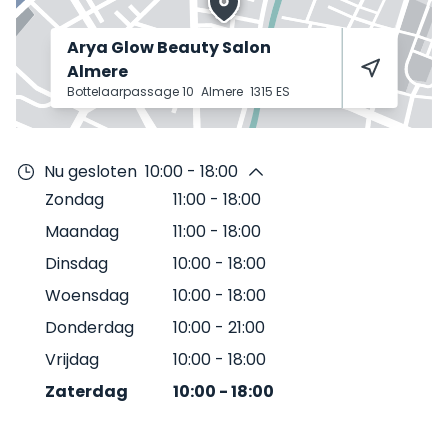
Arya Glow Beauty Salon
Almere
Bottelaarpassage 10
Almere
1315 ES
Nu gesloten
10:00 - 18:00
Zondag
11:00
-
18:00
Maandag
11:00
-
18:00
Dinsdag
10:00
-
18:00
Woensdag
10:00
-
18:00
Donderdag
10:00
-
21:00
Vrijdag
10:00
-
18:00
Zaterdag
10:00
-
18:00