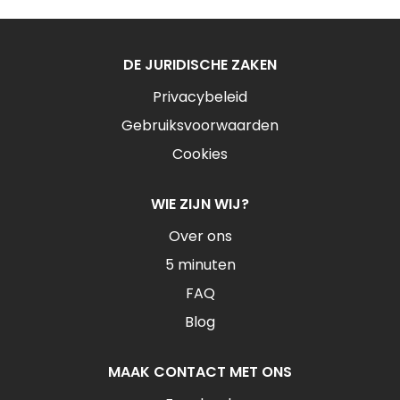
DE JURIDISCHE ZAKEN
Privacybeleid
Gebruiksvoorwaarden
Cookies
WIE ZIJN WIJ?
Over ons
5 minuten
FAQ
Blog
MAAK CONTACT MET ONS