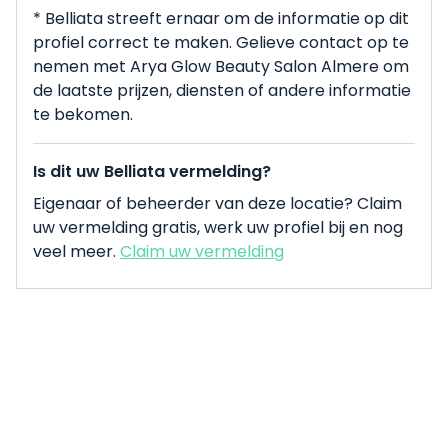
* Belliata streeft ernaar om de informatie op dit
profiel correct te maken. Gelieve contact op te
nemen met Arya Glow Beauty Salon Almere om
de laatste prijzen, diensten of andere informatie
te bekomen.
Is dit uw Belliata vermelding?
Eigenaar of beheerder van deze locatie? Claim
uw vermelding gratis, werk uw profiel bij en nog
veel meer.
Claim uw vermelding