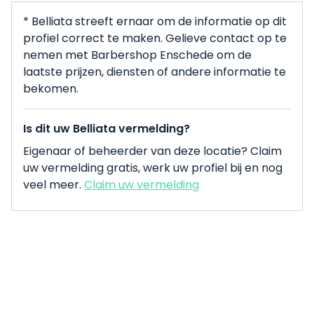
* Belliata streeft ernaar om de informatie op dit
profiel correct te maken. Gelieve contact op te
nemen met Barbershop Enschede om de
laatste prijzen, diensten of andere informatie te
bekomen.
Is dit uw Belliata vermelding?
Eigenaar of beheerder van deze locatie? Claim
uw vermelding gratis, werk uw profiel bij en nog
veel meer.
Claim uw vermelding