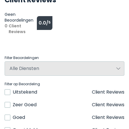
Geen
Beoordelingen
0.0/
5
0
Client
Reviews
Filter Beoordelingen
Filter op Beoordeling
Uitstekend
Client Reviews
Zeer Goed
Client Reviews
Goed
Client Reviews