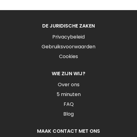
DE JURIDISCHE ZAKEN
Privacybeleid
Gebruiksvoorwaarden
Cookies
WIE ZIJN WIJ?
Over ons
5 minuten
FAQ
Blog
MAAK CONTACT MET ONS