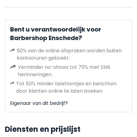
Bent u verantwoordelijk voor
Barbershop Enschede?
50% van de online afspraken worden buiten
kantooruren geboekt
Verminder no-shows tot 75% met SMS
herinneringen.
Tot 50% minder telefoontjes en berichten
door klanten online te laten boeken
Eigenaar van dit bedrijf?
Diensten en prijslijst