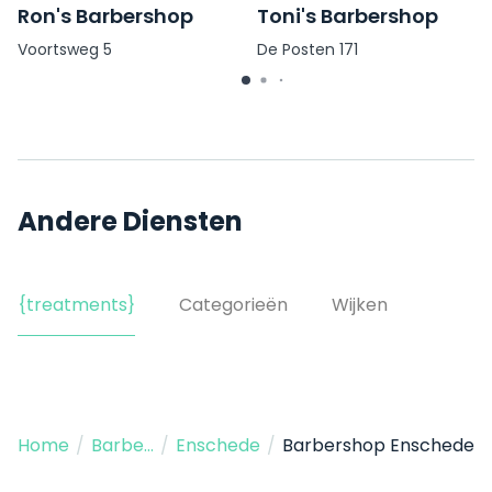
Ron's Barbershop
Toni's Barbershop
Voortsweg 5
De Posten 171
Andere Diensten
{treatments}
Categorieën
Wijken
Home
/
Barbershop
/
Enschede
/
Barbershop Enschede