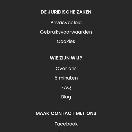
DE JURIDISCHE ZAKEN
Privacybeleid
Gebruiksvoorwaarden
Cookies
WIE ZIJN WIJ?
Over ons
5 minuten
FAQ
Blog
MAAK CONTACT MET ONS
Facebook