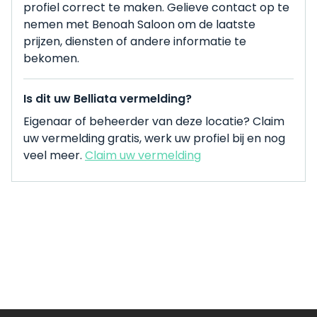
profiel correct te maken. Gelieve contact op te
nemen met Benoah Saloon om de laatste
prijzen, diensten of andere informatie te
bekomen.
Is dit uw Belliata vermelding?
Eigenaar of beheerder van deze locatie? Claim
uw vermelding gratis, werk uw profiel bij en nog
veel meer.
Claim uw vermelding