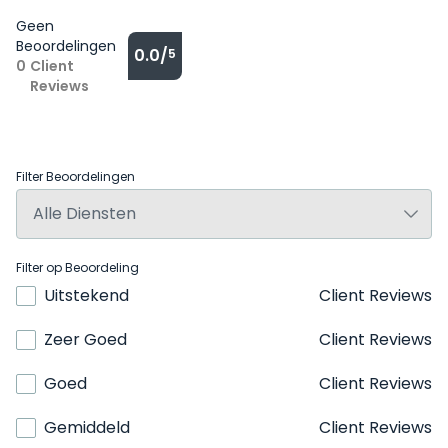
Geen
Beoordelingen
0.0/
5
0
Client
Reviews
Filter Beoordelingen
Filter op Beoordeling
Uitstekend
Client Reviews
Zeer Goed
Client Reviews
Goed
Client Reviews
Gemiddeld
Client Reviews