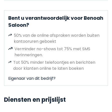
Bent u verantwoordelijk voor Benoah
Saloon?
50% van de online afspraken worden buiten
kantooruren geboekt
Verminder no-shows tot 75% met SMS
herinneringen.
Tot 50% minder telefoontjes en berichten
door klanten online te laten boeken
Eigenaar van dit bedrijf?
Diensten en prijslijst