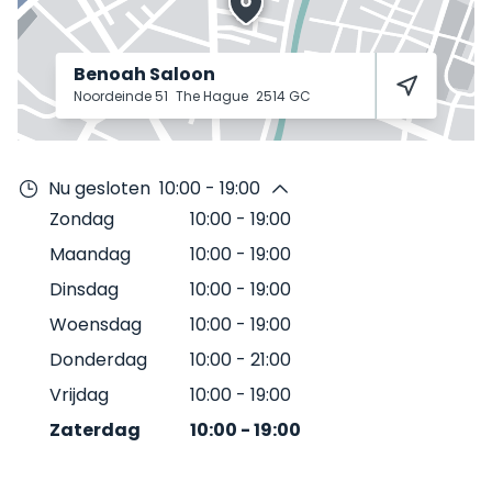
Benoah Saloon
Noordeinde 51
The Hague
2514 GC
Nu gesloten
10:00 - 19:00
Zondag
10:00
-
19:00
Maandag
10:00
-
19:00
Dinsdag
10:00
-
19:00
Woensdag
10:00
-
19:00
Donderdag
10:00
-
21:00
Vrijdag
10:00
-
19:00
Zaterdag
10:00
-
19:00