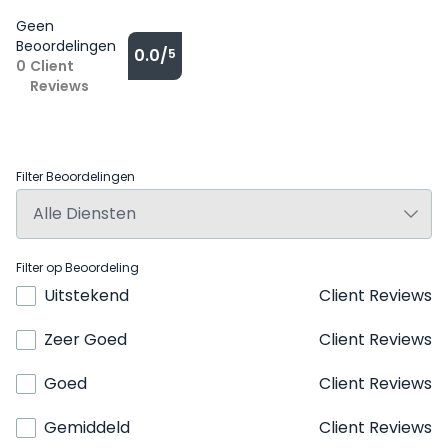
Geen
Beoordelingen
0.0/
5
0
Client
Reviews
Filter Beoordelingen
Filter op Beoordeling
Uitstekend
Client Reviews
Zeer Goed
Client Reviews
Goed
Client Reviews
Gemiddeld
Client Reviews