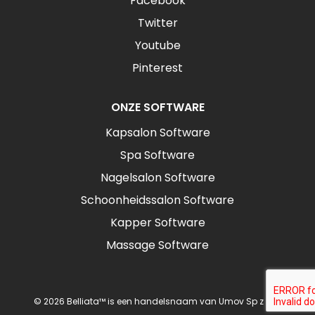
Facebook
Twitter
Youtube
Pinterest
ONZE SOFTWARE
Kapsalon Software
Spa Software
Nagelsalon Software
Schoonheidssalon Software
Kapper Software
Massage Software
© 2026 Belliata™ is een handelsnaam van Umov Sp z o.o.