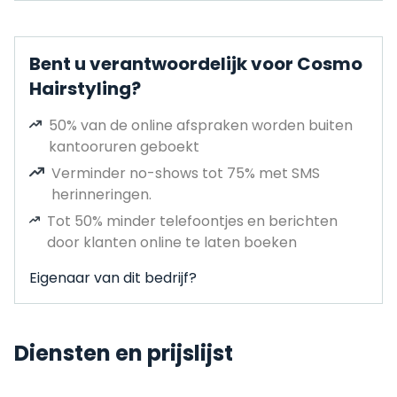
Bent u verantwoordelijk voor Cosmo
Hairstyling?
50% van de online afspraken worden buiten
kantooruren geboekt
Verminder no-shows tot 75% met SMS
herinneringen.
Tot 50% minder telefoontjes en berichten
door klanten online te laten boeken
Eigenaar van dit bedrijf?
Diensten en prijslijst