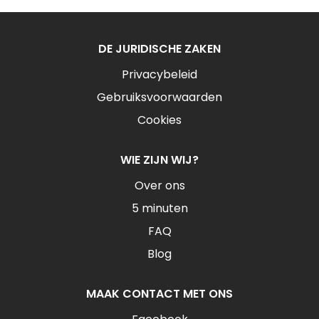
DE JURIDISCHE ZAKEN
Privacybeleid
Gebruiksvoorwaarden
Cookies
WIE ZIJN WIJ?
Over ons
5 minuten
FAQ
Blog
MAAK CONTACT MET ONS