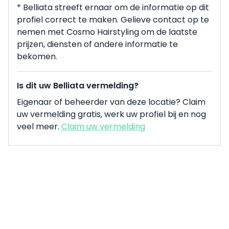
* Belliata streeft ernaar om de informatie op dit
profiel correct te maken. Gelieve contact op te
nemen met Cosmo Hairstyling om de laatste
prijzen, diensten of andere informatie te
bekomen.
Is dit uw Belliata vermelding?
Eigenaar of beheerder van deze locatie? Claim
uw vermelding gratis, werk uw profiel bij en nog
veel meer.
Claim uw vermelding