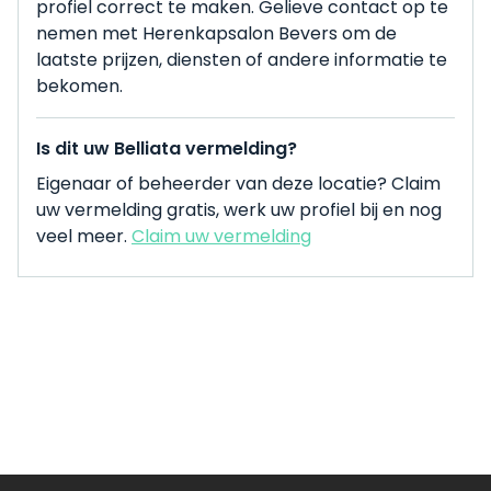
profiel correct te maken. Gelieve contact op te
nemen met Herenkapsalon Bevers om de
laatste prijzen, diensten of andere informatie te
bekomen.
Is dit uw Belliata vermelding?
Eigenaar of beheerder van deze locatie? Claim
uw vermelding gratis, werk uw profiel bij en nog
veel meer.
Claim uw vermelding