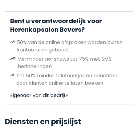
Bent u verantwoordelijk voor
Herenkapsalon Bevers?
50% van de online afspraken worden buiten
kantooruren geboekt
Verminder no-shows tot 75% met SMS
herinneringen.
Tot 50% minder telefoontjes en berichten
door klanten online te laten boeken
Eigenaar van dit bedrijf?
Diensten en prijslijst