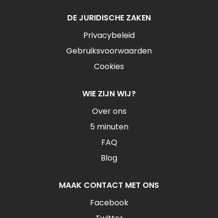
DE JURIDISCHE ZAKEN
Privacybeleid
Gebruiksvoorwaarden
Cookies
WIE ZIJN WIJ?
Over ons
5 minuten
FAQ
Blog
MAAK CONTACT MET ONS
Facebook