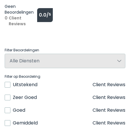
Geen
Beoordelingen
0.0/
5
0
Client
Reviews
Filter Beoordelingen
Filter op Beoordeling
Uitstekend
Client Reviews
Zeer Goed
Client Reviews
Goed
Client Reviews
Gemiddeld
Client Reviews