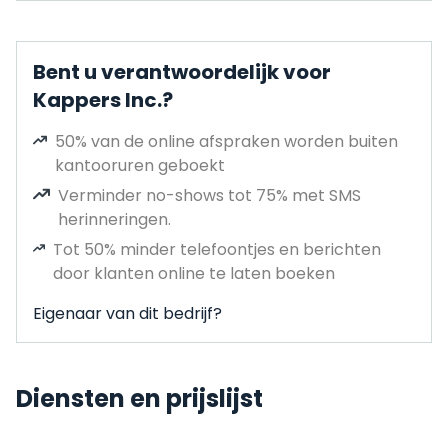
Bent u verantwoordelijk voor
Kappers Inc.?
50% van de online afspraken worden buiten
kantooruren geboekt
Verminder no-shows tot 75% met SMS
herinneringen.
Tot 50% minder telefoontjes en berichten
door klanten online te laten boeken
Eigenaar van dit bedrijf?
Diensten en prijslijst