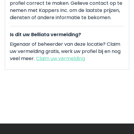
profiel correct te maken. Gelieve contact op te
nemen met Kappers Inc. om de laatste prijzen,
diensten of andere informatie te bekomen.
Is dit uw Belliata vermelding?
Eigenaar of beheerder van deze locatie? Claim
uw vermelding gratis, werk uw profiel bij en nog
veel meer.
Claim uw vermelding