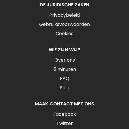
DE JURIDISCHE ZAKEN
Privacybeleid
Gebruiksvoorwaarden
Cookies
WIE ZIJN WIJ?
Over ons
5 minuten
FAQ
Blog
MAAK CONTACT MET ONS
Facebook
Twitter