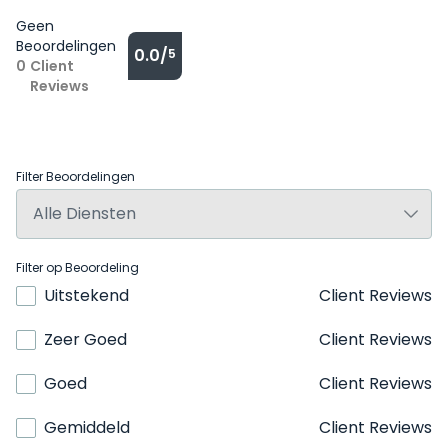
Geen
Beoordelingen
0.0/
5
0
Client
Reviews
Filter Beoordelingen
Filter op Beoordeling
Uitstekend
Client Reviews
Zeer Goed
Client Reviews
Goed
Client Reviews
Gemiddeld
Client Reviews