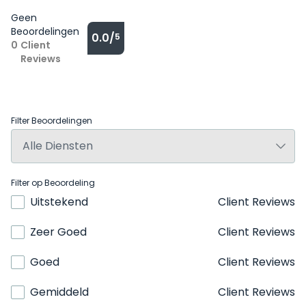
Geen
Beoordelingen
0.0/
5
0
Client
Reviews
Filter Beoordelingen
Filter op Beoordeling
Uitstekend
Client Reviews
Zeer Goed
Client Reviews
Goed
Client Reviews
Gemiddeld
Client Reviews