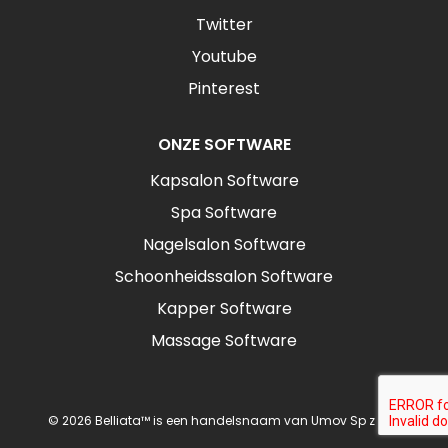
Twitter
Youtube
Pinterest
ONZE SOFTWARE
Kapsalon Software
Spa Software
Nagelsalon Software
Schoonheidssalon Software
Kapper Software
Massage Software
© 2026 Belliata™ is een handelsnaam van Umov Sp z o.o.