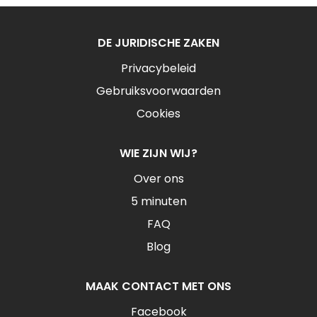
DE JURIDISCHE ZAKEN
Privacybeleid
Gebruiksvoorwaarden
Cookies
WIE ZIJN WIJ?
Over ons
5 minuten
FAQ
Blog
MAAK CONTACT MET ONS
Facebook