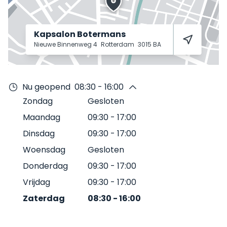
Kapsalon Botermans
Nieuwe Binnenweg 4
Rotterdam
3015 BA
Nu geopend
08:30 - 16:00
Zondag
Gesloten
Maandag
09:30
-
17:00
Dinsdag
09:30
-
17:00
Woensdag
Gesloten
Donderdag
09:30
-
17:00
Vrijdag
09:30
-
17:00
Zaterdag
08:30
-
16:00