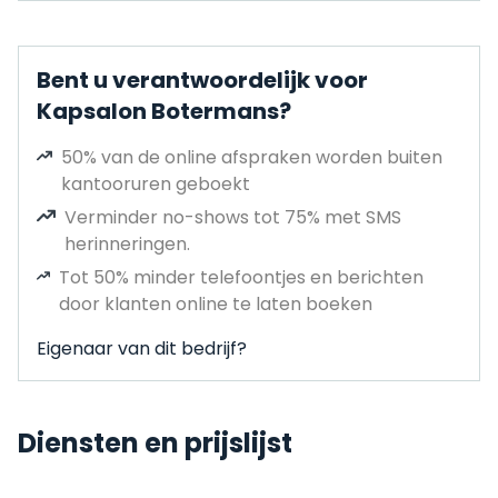
Bent u verantwoordelijk voor
Kapsalon Botermans?
50% van de online afspraken worden buiten
kantooruren geboekt
Verminder no-shows tot 75% met SMS
herinneringen.
Tot 50% minder telefoontjes en berichten
door klanten online te laten boeken
Eigenaar van dit bedrijf?
Diensten en prijslijst