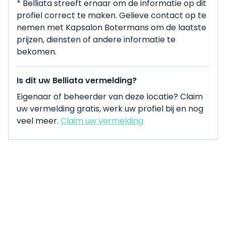
* Belliata streeft ernaar om de informatie op dit
profiel correct te maken. Gelieve contact op te
nemen met Kapsalon Botermans om de laatste
prijzen, diensten of andere informatie te
bekomen.
Is dit uw Belliata vermelding?
Eigenaar of beheerder van deze locatie? Claim
uw vermelding gratis, werk uw profiel bij en nog
veel meer.
Claim uw vermelding