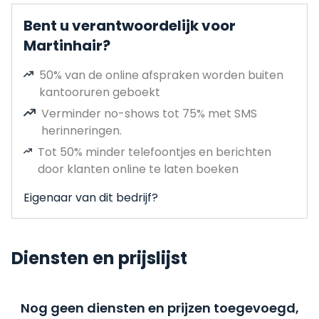
Bent u verantwoordelijk voor
Martinhair?
50% van de online afspraken worden buiten
kantooruren geboekt
Verminder no-shows tot 75% met SMS
herinneringen.
Tot 50% minder telefoontjes en berichten
door klanten online te laten boeken
Eigenaar van dit bedrijf?
Diensten en prijslijst
Nog geen diensten en prijzen toegevoegd,