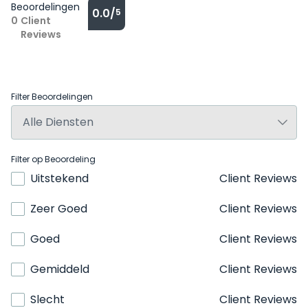
Beoordelingen
0.0/
5
0
Client
Reviews
Filter Beoordelingen
Filter op Beoordeling
Uitstekend
Client Reviews
Zeer Goed
Client Reviews
Goed
Client Reviews
Gemiddeld
Client Reviews
Slecht
Client Reviews