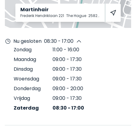
Martinhair
Frederik Hendriklaan 221
The Hague
2582 CC
Nu gesloten
08:30 - 17:00
Zondag
11:00
-
16:00
Maandag
09:00
-
17:30
Dinsdag
09:00
-
17:30
Woensdag
09:00
-
17:30
Donderdag
09:00
-
20:00
Vrijdag
09:00
-
17:30
Zaterdag
08:30
-
17:00