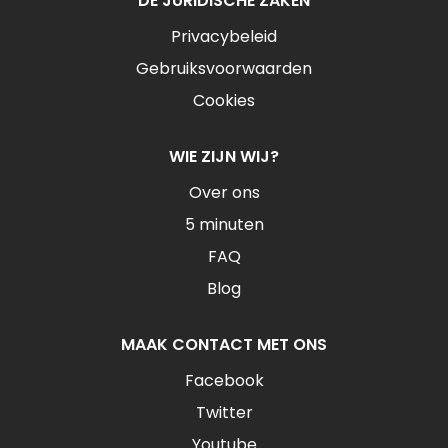
DE JURIDISCHE ZAKEN
Privacybeleid
Gebruiksvoorwaarden
Cookies
WIE ZIJN WIJ?
Over ons
5 minuten
FAQ
Blog
MAAK CONTACT MET ONS
Facebook
Twitter
Youtube