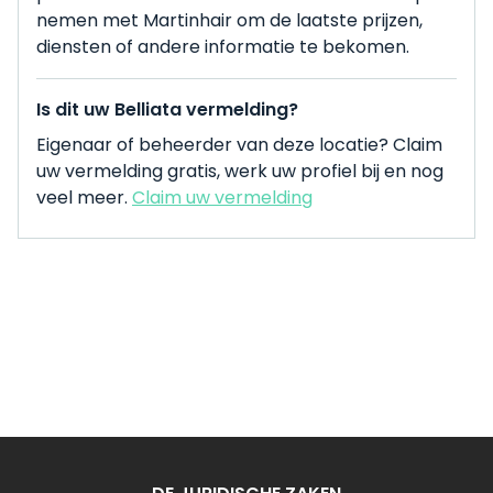
nemen met Martinhair om de laatste prijzen,
diensten of andere informatie te bekomen.
Is dit uw Belliata vermelding?
Eigenaar of beheerder van deze locatie? Claim
uw vermelding gratis, werk uw profiel bij en nog
veel meer.
Claim uw vermelding