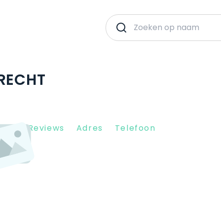
TRECHT
Client Reviews
Adres
Telefoon