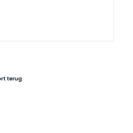
rt terug