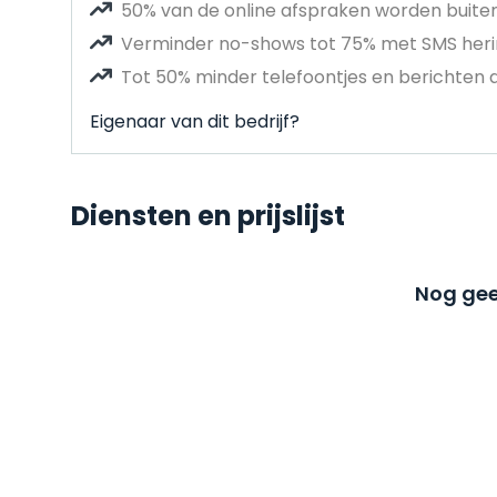
50% van de online afspraken worden buit
Verminder no-shows tot 75% met SMS heri
Tot 50% minder telefoontjes en berichten 
Eigenaar van dit bedrijf?
Diensten en prijslijst
Nog gee