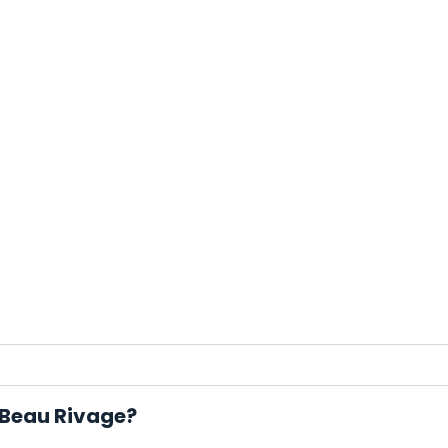
 Beau Rivage?