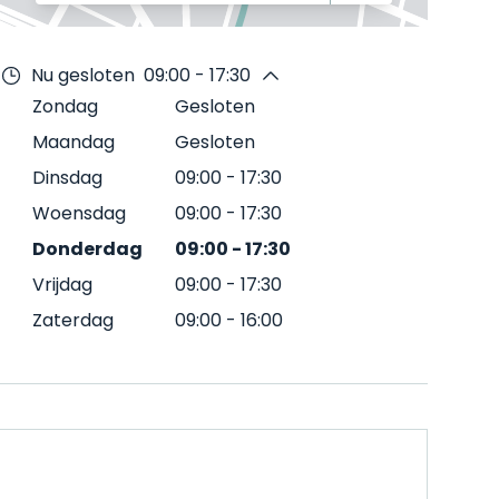
Nu gesloten
09:00 - 17:30
Zondag
Gesloten
Maandag
Gesloten
Dinsdag
09:00
-
17:30
Woensdag
09:00
-
17:30
Donderdag
09:00
-
17:30
Vrijdag
09:00
-
17:30
Zaterdag
09:00
-
16:00