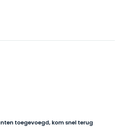
nten toegevoegd, kom snel terug