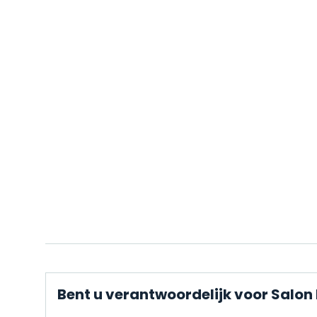
Bent u verantwoordelijk voor Salon